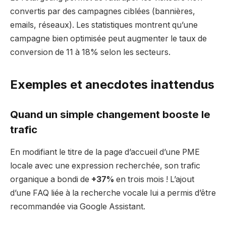
convertis par des campagnes ciblées (bannières,
emails, réseaux). Les statistiques montrent qu’une
campagne bien optimisée peut augmenter le taux de
conversion de 11 à 18% selon les secteurs.
Exemples et anecdotes inattendus
Quand un simple changement booste le
trafic
En modifiant le titre de la page d’accueil d’une PME
locale avec une expression recherchée, son trafic
organique a bondi de
+37%
en trois mois ! L’ajout
d’une FAQ liée à la recherche vocale lui a permis d’être
recommandée via Google Assistant.