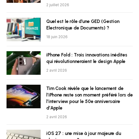
2 juillet 2026
Quel est le rôle d’une GED (Gestion
Electronique de Documents) ?
18 juin 2026
iPhone Fold : Trois innovations inédites
qui révolutionneraient le design Apple
2 avril 2026
Tim Cook révèle que le lancement de
l’iPhone reste son moment préféré lors de
l’interview pour le 50e anniversaire
d’Apple
2 avril 2026
iOS 27 : une mise à jour majeure du