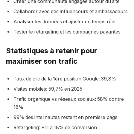
Créer une communauté engagée autour du site
Collaborer avec des influenceurs et ambassadeurs
Analyser les données et ajuster en temps réel
Tester le retargeting et les campagnes payantes
Statistiques à retenir pour
maximiser son trafic
Taux de clic de la 1ère position Google: 39,8%
Visites mobiles: 59,7% en 2025
Trafic organique vs réseaux sociaux: 58% contre
18%
99% des internautes restent en première page
Retargeting: +11 à 18% de conversion