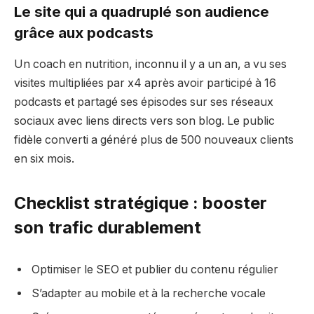
Le site qui a quadruplé son audience
grâce aux podcasts
Un coach en nutrition, inconnu il y a un an, a vu ses
visites multipliées par x4 après avoir participé à 16
podcasts et partagé ses épisodes sur ses réseaux
sociaux avec liens directs vers son blog. Le public
fidèle converti a généré plus de 500 nouveaux clients
en six mois.
Checklist stratégique : booster
son trafic durablement
Optimiser le SEO et publier du contenu régulier
S’adapter au mobile et à la recherche vocale