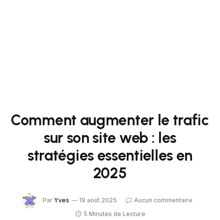
Comment augmenter le trafic
sur son site web : les
stratégies essentielles en
2025
Par
Yves
19 août 2025
Aucun commentaire
5 Minutes de Lecture