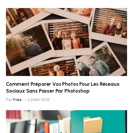
Comment Préparer Vos Photos Pour Les Réseaux
Sociaux Sans Passer Par Photoshop
Par
Yves
2 juillet 2026