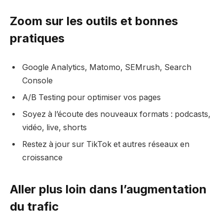
Zoom sur les outils et bonnes
pratiques
Google Analytics, Matomo, SEMrush, Search
Console
A/B Testing pour optimiser vos pages
Soyez à l’écoute des nouveaux formats : podcasts,
vidéo, live, shorts
Restez à jour sur TikTok et autres réseaux en
croissance
Aller plus loin dans l’augmentation
du trafic