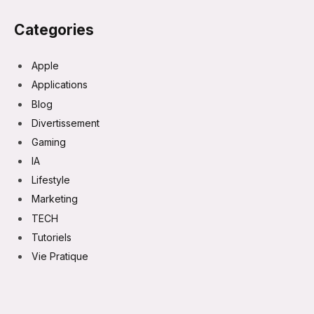
Categories
Apple
Applications
Blog
Divertissement
Gaming
IA
Lifestyle
Marketing
TECH
Tutoriels
Vie Pratique