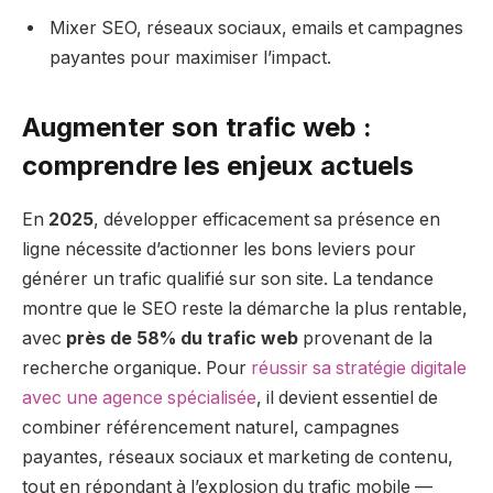
Mixer SEO, réseaux sociaux, emails et campagnes
payantes pour maximiser l’impact.
Augmenter son trafic web :
comprendre les enjeux actuels
En
2025
, développer efficacement sa présence en
ligne nécessite d’actionner les bons leviers pour
générer un trafic qualifié sur son site. La tendance
montre que le SEO reste la démarche la plus rentable,
avec
près de 58% du trafic web
provenant de la
recherche organique. Pour
réussir sa stratégie digitale
avec une agence spécialisée
, il devient essentiel de
combiner référencement naturel, campagnes
payantes, réseaux sociaux et marketing de contenu,
tout en répondant à l’explosion du trafic mobile —