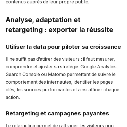
contenus auprès de leur propre public.
Analyse, adaptation et
retargeting : exporter la réussite
Utiliser la data pour piloter sa croissance
Il ne suffit pas d’attirer des visiteurs : il faut mesurer,
comprendre et ajuster sa stratégie. Google Analytics,
Search Console ou Matomo permettent de suivre le
comportement des internautes, identifier les pages
clés, les sources performantes et ainsi affiner chaque
action.
Retargeting et campagnes payantes
Le retargeting permet de rattraper les visiteurs non