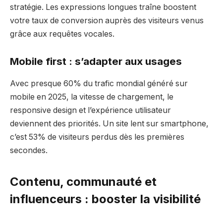
stratégie. Les expressions longues traîne boostent
votre taux de conversion auprès des visiteurs venus
grâce aux requêtes vocales.
Mobile first : s’adapter aux usages
Avec presque 60% du trafic mondial généré sur
mobile en 2025, la vitesse de chargement, le
responsive design et l’expérience utilisateur
deviennent des priorités. Un site lent sur smartphone,
c’est 53% de visiteurs perdus dès les premières
secondes.
Contenu, communauté et
influenceurs : booster la visibilité