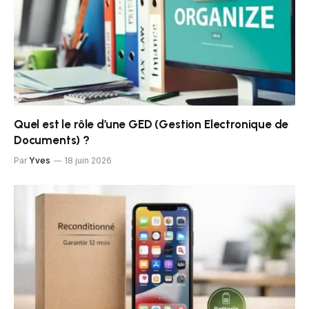
Quel est le rôle d’une GED (Gestion Electronique de
Documents) ?
Par
Yves
18 juin 2026