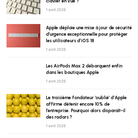
clavier en vue ?
1 avril 2026
Apple déploie une mise à jour de sécurité
d’urgence exceptionnelle pour protéger
les utilisateurs d’iOS 18
1 avril 2026
Les AirPods Max 2 débarquent enfin
dans les boutiques Apple
1 avril 2026
Le troisième fondateur ‘oublié’ d’Apple
affirme détenir encore 10% de
l’entreprise. Pourquoi alors disparaît-il
des radars ?
1 avril 2026