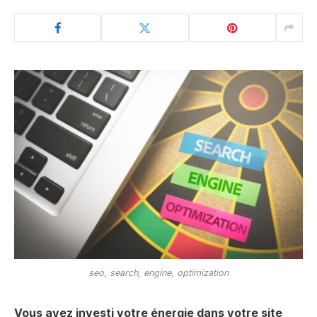
seo, search, engine, optimization
Vous avez investi votre énergie dans votre site