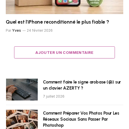
Quel est l’iPhone reconditionné le plus fiable ?
Par
Yves
24 février 2026
AJOUTER UN COMMENTAIRE
Comment faire le signe arobase (@) sur
un clavier AZERTY ?
7 juillet 2026
Comment Préparer Vos Photos Pour Les
Réseaux Sociaux Sans Passer Par
Photoshop