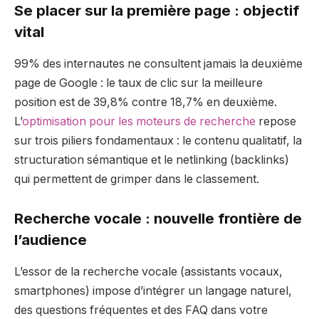
Se placer sur la première page : objectif
vital
99% des internautes ne consultent jamais la deuxième
page de Google : le taux de clic sur la meilleure
position est de 39,8% contre 18,7% en deuxième.
L’
optimisation pour les moteurs de recherche
repose
sur trois piliers fondamentaux : le contenu qualitatif, la
structuration sémantique et le netlinking (backlinks)
qui permettent de grimper dans le classement.
Recherche vocale : nouvelle frontière de
l’audience
L’essor de la recherche vocale (assistants vocaux,
smartphones) impose d’intégrer un langage naturel,
des questions fréquentes et des FAQ dans votre