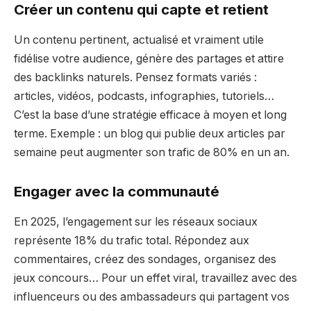
Créer un contenu qui capte et retient
Un contenu pertinent, actualisé et vraiment utile
fidélise votre audience, génère des partages et attire
des backlinks naturels. Pensez formats variés :
articles, vidéos, podcasts, infographies, tutoriels…
C’est la base d’une stratégie efficace à moyen et long
terme. Exemple : un blog qui publie deux articles par
semaine peut augmenter son trafic de 80% en un an.
Engager avec la communauté
En 2025, l’engagement sur les réseaux sociaux
représente 18% du trafic total. Répondez aux
commentaires, créez des sondages, organisez des
jeux concours… Pour un effet viral, travaillez avec des
influenceurs ou des ambassadeurs qui partagent vos