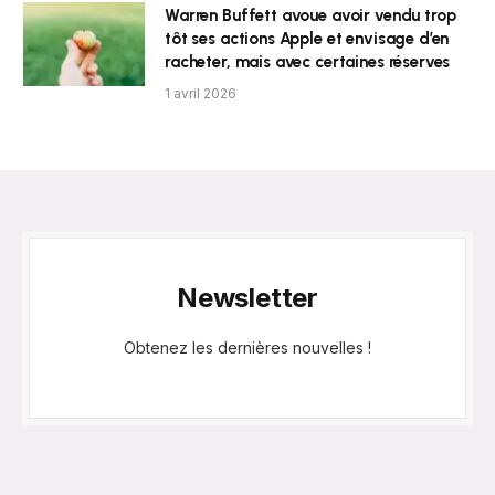
Warren Buffett avoue avoir vendu trop
tôt ses actions Apple et envisage d’en
racheter, mais avec certaines réserves
1 avril 2026
Newsletter
Obtenez les dernières nouvelles !