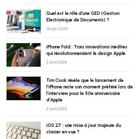
Quel est le rôle d’une GED (Gestion
Electronique de Documents) ?
18 juin 2026
iPhone Fold : Trois innovations inédites
qui révolutionneraient le design Apple
2 avril 2026
Tim Cook révèle que le lancement de
l’iPhone reste son moment préféré lors de
l’interview pour le 50e anniversaire
d’Apple
2 avril 2026
iOS 27 : une mise à jour majeure du
clavier en vue ?