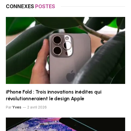
CONNEXES
POSTES
iPhone Fold : Trois innovations inédites qui
révolutionneraient le design Apple
Par
Yves
2 avril 2026