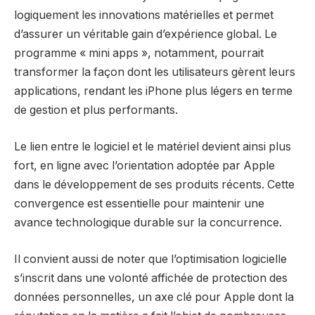
logiquement les innovations matérielles et permet
d’assurer un véritable gain d’expérience global. Le
programme « mini apps », notamment, pourrait
transformer la façon dont les utilisateurs gèrent leurs
applications, rendant les iPhone plus légers en terme
de gestion et plus performants.
Le lien entre le logiciel et le matériel devient ainsi plus
fort, en ligne avec l’orientation adoptée par Apple
dans le développement de ses produits récents. Cette
convergence est essentielle pour maintenir une
avance technologique durable sur la concurrence.
Il convient aussi de noter que l’optimisation logicielle
s’inscrit dans une volonté affichée de protection des
données personnelles, un axe clé pour Apple dont la