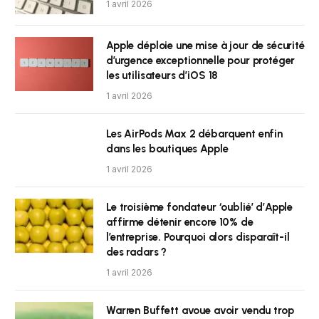
1 avril 2026
Apple déploie une mise à jour de sécurité
d’urgence exceptionnelle pour protéger
les utilisateurs d’iOS 18
1 avril 2026
Les AirPods Max 2 débarquent enfin
dans les boutiques Apple
1 avril 2026
Le troisième fondateur ‘oublié’ d’Apple
affirme détenir encore 10% de
l’entreprise. Pourquoi alors disparaît-il
des radars ?
1 avril 2026
Warren Buffett avoue avoir vendu trop