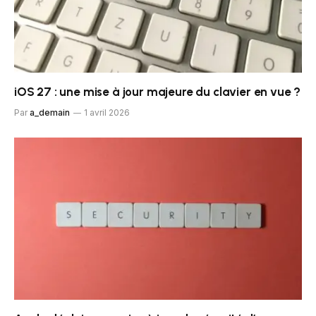
iOS 27 : une mise à jour majeure du clavier en vue ?
Par
a_demain
1 avril 2026