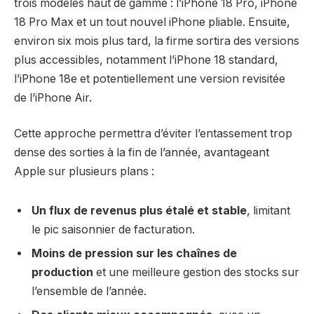
trois modèles haut de gamme : l’iPhone 18 Pro, iPhone
18 Pro Max et un tout nouvel iPhone pliable. Ensuite,
environ six mois plus tard, la firme sortira des versions
plus accessibles, notamment l’iPhone 18 standard,
l’iPhone 18e et potentiellement une version revisitée
de l’iPhone Air.
Cette approche permettra d’éviter l’entassement trop
dense des sorties à la fin de l’année, avantageant
Apple sur plusieurs plans :
Un flux de revenus plus étalé et stable
, limitant
le pic saisonnier de facturation.
Moins de pression sur les chaînes de
production
et une meilleure gestion des stocks sur
l’ensemble de l’année.