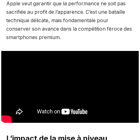
Apple veut garantir que la performance ne soit pas
sacrifiée au profit de l’apparence. C’est une bataille
technique délicate, mais fondamentale pour
conserver son avance dans la compétition féroce des
smartphones premium.
L’impact de la mise à niveau