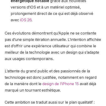
énergétique notable
grâce aux nouvelles
versions d’iOS et à un matériel optimisé,
prolongement direct de ce qui est déjà observé
avec
iOS 26
.
Ces évolutions démontrent qu’Apple ne se contente
pas d’une simple itération annuelle. L’intention affichée
est d’offrir une expérience utilisateur qui combine le
meilleur de la technologie avec un design qui s’adapte
aux usages contemporains.
L’attente du grand public et des passionnés de la
technologie est donc justifiée, notamment en regard
de la manière dont le
design de l’iPhone 15
avait déjà
marqué un tournant esthétique.
Cette ambition se traduit aussi sur le plan qualitatif :