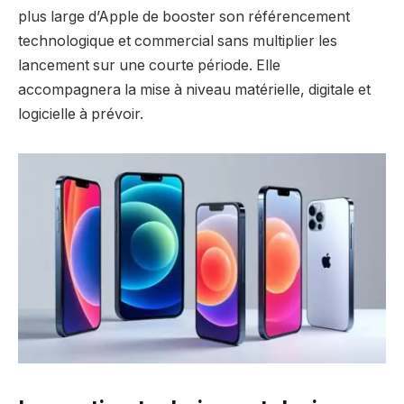
plus large d’Apple de booster son référencement
technologique et commercial sans multiplier les
lancement sur une courte période. Elle
accompagnera la mise à niveau matérielle, digitale et
logicielle à prévoir.