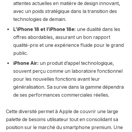
attentes actuelles en matière de design innovant,
avec un poids stratégique dans la transition des
technologies de demain.
L’iPhone 18 et l’iPhone 18e:
une dualité dans les
offres abordables, assurant un bon rapport
qualité-prix et une expérience fluide pour le grand
public.
iPhone Air:
un produit d’appel technologique,
souvent perçu comme un laboratoire fonctionnel
pour les nouvelles fonctions avant leur
généralisation. Sa survie dans la gamme dépendra
de ses performances commerciales réelles.
Cette diversité permet à Apple de couvrir une large
palette de besoins utilisateur tout en consolidant sa
position sur le marché du smartphone premium. Une