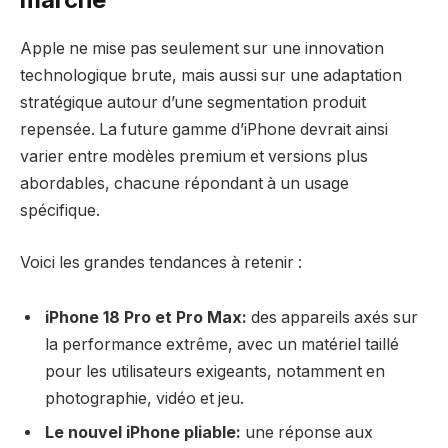
Apple ne mise pas seulement sur une innovation
technologique brute, mais aussi sur une adaptation
stratégique autour d’une segmentation produit
repensée. La future gamme d’iPhone devrait ainsi
varier entre modèles premium et versions plus
abordables, chacune répondant à un usage
spécifique.
Voici les grandes tendances à retenir :
iPhone 18 Pro et Pro Max:
des appareils axés sur
la performance extrême, avec un matériel taillé
pour les utilisateurs exigeants, notamment en
photographie, vidéo et jeu.
Le nouvel iPhone pliable:
une réponse aux