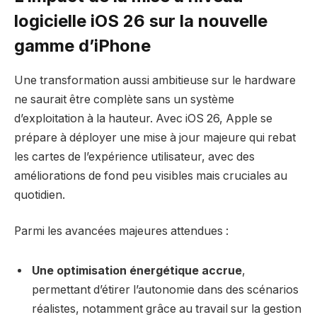
logicielle iOS 26 sur la nouvelle
gamme d’iPhone
Une transformation aussi ambitieuse sur le hardware
ne saurait être complète sans un système
d’exploitation à la hauteur. Avec iOS 26, Apple se
prépare à déployer une mise à jour majeure qui rebat
les cartes de l’expérience utilisateur, avec des
améliorations de fond peu visibles mais cruciales au
quotidien.
Parmi les avancées majeures attendues :
Une optimisation énergétique accrue
,
permettant d’étirer l’autonomie dans des scénarios
réalistes, notamment grâce au travail sur la gestion