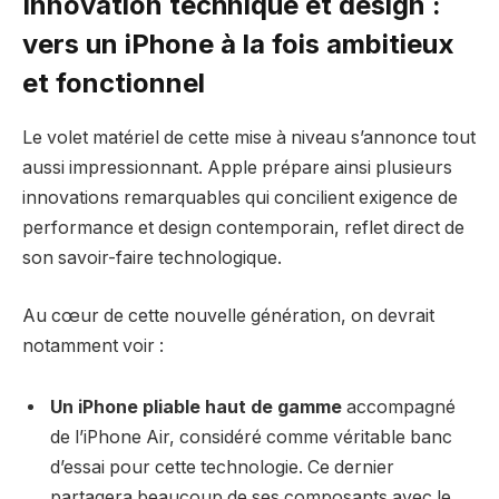
Innovation technique et design :
vers un iPhone à la fois ambitieux
et fonctionnel
Le volet matériel de cette mise à niveau s’annonce tout
aussi impressionnant. Apple prépare ainsi plusieurs
innovations remarquables qui concilient exigence de
performance et design contemporain, reflet direct de
son savoir-faire technologique.
Au cœur de cette nouvelle génération, on devrait
notamment voir :
Un iPhone pliable haut de gamme
accompagné
de l’iPhone Air, considéré comme véritable banc
d’essai pour cette technologie. Ce dernier
partagera beaucoup de ses composants avec le