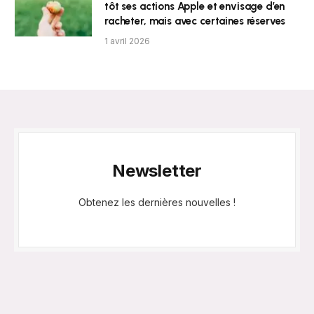
tôt ses actions Apple et envisage d’en
racheter, mais avec certaines réserves
1 avril 2026
Newsletter
Obtenez les dernières nouvelles !