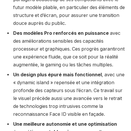
futur modèle pliable, en particulier des éléments de
structure et d’écran, pour assurer une transition
douce auprès du public.
Des modèles Pro renforcés en puissance
avec
des améliorations sensibles des capacités
processeur et graphiques. Ces progrès garantiront
une expérience fluide, que ce soit pour la réalité
augmentée, le gaming ou les tâches multiples.
Un design plus épuré mais fonctionnel
, avec une
« dynamic island » repensée et une intégration
profonde des capteurs sous l’écran. Ce travail sur
le visuel précède aussi une avancée vers le retrait
de technologies trop intrusives comme la
reconnaissance Face ID visible en façade.
Une meilleure autonomie et une optimisation