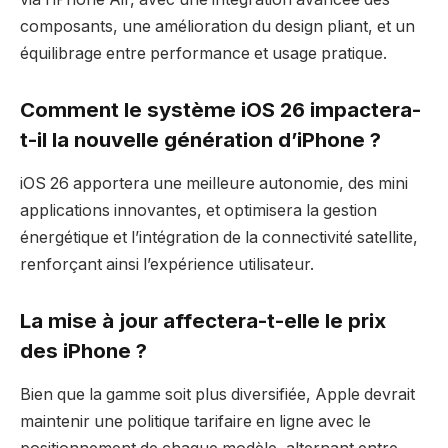
composants, une amélioration du design pliant, et un
équilibrage entre performance et usage pratique.
Comment le système iOS 26 impactera-
t-il la nouvelle génération d’iPhone ?
iOS 26 apportera une meilleure autonomie, des mini
applications innovantes, et optimisera la gestion
énergétique et l’intégration de la connectivité satellite,
renforçant ainsi l’expérience utilisateur.
La mise à jour affectera-t-elle le prix
des iPhone ?
Bien que la gamme soit plus diversifiée, Apple devrait
maintenir une politique tarifaire en ligne avec le