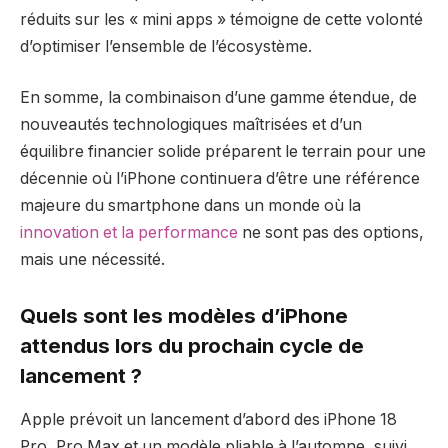
réduits sur les « mini apps » témoigne de cette volonté
d’optimiser l’ensemble de l’écosystème.
En somme, la combinaison d’une gamme étendue, de
nouveautés technologiques maîtrisées et d’un
équilibre financier solide préparent le terrain pour une
décennie où l’iPhone continuera d’être une référence
majeure du smartphone dans un monde où la
innovation et la performance
ne sont pas des options,
mais une nécessité.
Quels sont les modèles d’iPhone
attendus lors du prochain cycle de
lancement ?
Apple prévoit un lancement d’abord des iPhone 18
Pro, Pro Max et un modèle pliable à l’automne, suivi