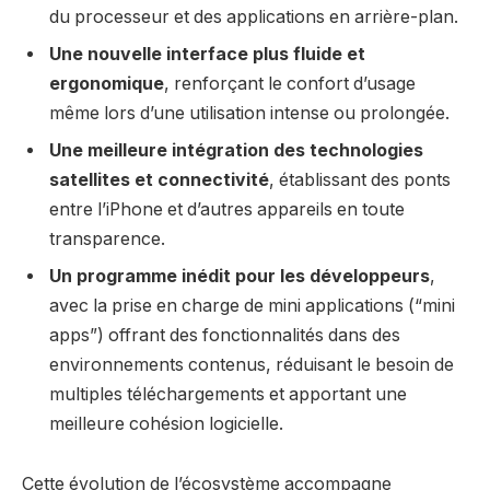
du processeur et des applications en arrière-plan.
Une nouvelle interface plus fluide et
ergonomique
, renforçant le confort d’usage
même lors d’une utilisation intense ou prolongée.
Une meilleure intégration des technologies
satellites et connectivité
, établissant des ponts
entre l’iPhone et d’autres appareils en toute
transparence.
Un programme inédit pour les développeurs
,
avec la prise en charge de mini applications (“mini
apps”) offrant des fonctionnalités dans des
environnements contenus, réduisant le besoin de
multiples téléchargements et apportant une
meilleure cohésion logicielle.
Cette évolution de l’écosystème accompagne