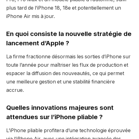
plus tard de l’iPhone 18, 18e et potentiellement un
iPhone Air mis à jour.
En quoi consiste la nouvelle stratégie de
lancement d’Apple ?
La firme fractionne désormais les sorties d’iPhone sur
toute l’année pour maîtriser les flux de production et
espacer la diffusion des nouveautés, ce qui permet
une meilleure gestion et une stabilité financière
accrue.
Quelles innovations majeures sont
attendues sur l’iPhone pliable ?
L’iPhone pliable profitera d’une technologie éprouvée
via l’iPhone Air, avec une intégration avancée des