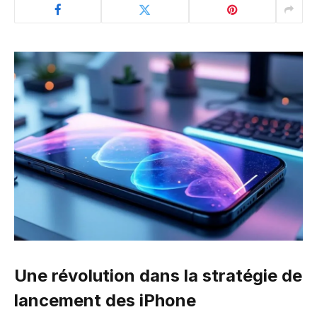
Une révolution dans la stratégie de
lancement des iPhone