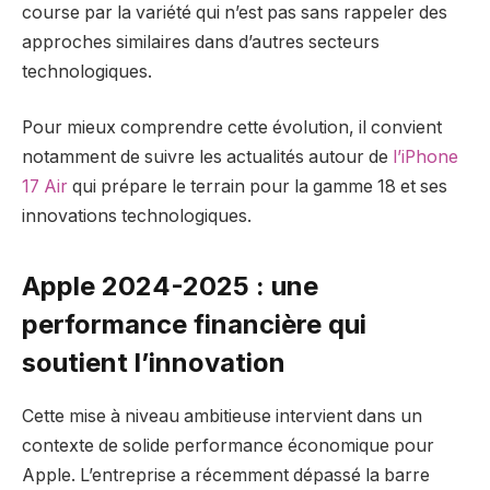
course par la variété qui n’est pas sans rappeler des
approches similaires dans d’autres secteurs
technologiques.
Pour mieux comprendre cette évolution, il convient
notamment de suivre les actualités autour de
l’iPhone
17 Air
qui prépare le terrain pour la gamme 18 et ses
innovations technologiques.
Apple 2024-2025 : une
performance financière qui
soutient l’innovation
Cette mise à niveau ambitieuse intervient dans un
contexte de solide performance économique pour
Apple. L’entreprise a récemment dépassé la barre