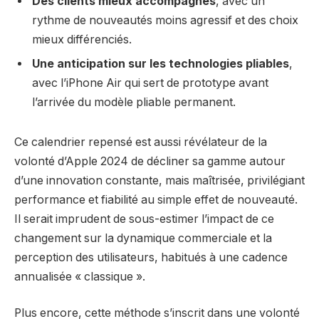
Des clients mieux accompagnés
, avec un
rythme de nouveautés moins agressif et des choix
mieux différenciés.
Une anticipation sur les technologies pliables
,
avec l’iPhone Air qui sert de prototype avant
l’arrivée du modèle pliable permanent.
Ce calendrier repensé est aussi révélateur de la
volonté d’Apple 2024 de décliner sa gamme autour
d’une innovation constante, mais maîtrisée, privilégiant
performance et fiabilité au simple effet de nouveauté.
Il serait imprudent de sous-estimer l’impact de ce
changement sur la dynamique commerciale et la
perception des utilisateurs, habitués à une cadence
annualisée « classique ».
Plus encore, cette méthode s’inscrit dans une volonté