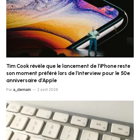
Tim Cook révèle que le lancement de l’iPhone reste
son moment préféré lors de l’interview pour le 50e
anniversaire d’Apple
Par
a_demain
2 avril 2026