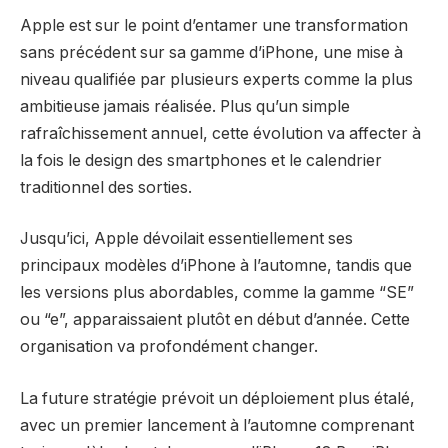
Apple est sur le point d’entamer une transformation
sans précédent sur sa gamme d’iPhone, une mise à
niveau qualifiée par plusieurs experts comme la plus
ambitieuse jamais réalisée. Plus qu’un simple
rafraîchissement annuel, cette évolution va affecter à
la fois le design des smartphones et le calendrier
traditionnel des sorties.
Jusqu’ici, Apple dévoilait essentiellement ses
principaux modèles d’iPhone à l’automne, tandis que
les versions plus abordables, comme la gamme “SE”
ou “e”, apparaissaient plutôt en début d’année. Cette
organisation va profondément changer.
La future stratégie prévoit un déploiement plus étalé,
avec un premier lancement à l’automne comprenant