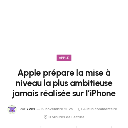
APPLE
Apple prépare la mise à
niveau la plus ambitieuse
jamais réalisée sur l’iPhone
Par
Yves
19 novembre 2025
Aucun commentaire
8 Minutes de Lecture