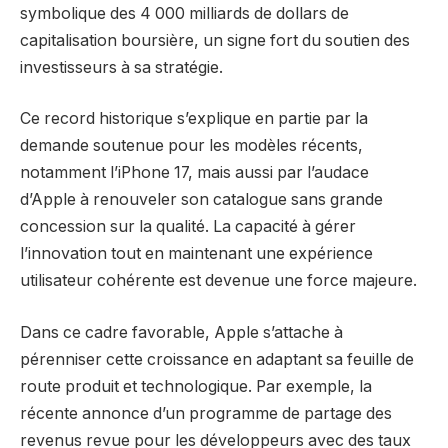
symbolique des 4 000 milliards de dollars de
capitalisation boursière, un signe fort du soutien des
investisseurs à sa stratégie.
Ce record historique s’explique en partie par la
demande soutenue pour les modèles récents,
notamment l’iPhone 17, mais aussi par l’audace
d’Apple à renouveler son catalogue sans grande
concession sur la qualité. La capacité à gérer
l’innovation tout en maintenant une expérience
utilisateur cohérente est devenue une force majeure.
Dans ce cadre favorable, Apple s’attache à
pérenniser cette croissance en adaptant sa feuille de
route produit et technologique. Par exemple, la
récente annonce d’un programme de partage des
revenus revue pour les développeurs avec des taux