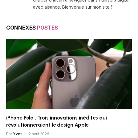
avec aisance. Bienvenue sur mon site !
CONNEXES
POSTES
iPhone Fold : Trois innovations inédites qui
révolutionneraient le design Apple
Par
Yves
2 avril 2026