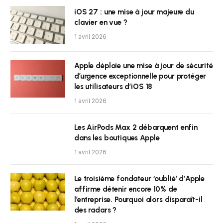
iOS 27 : une mise à jour majeure du
clavier en vue ?
1 avril 2026
Apple déploie une mise à jour de sécurité
d’urgence exceptionnelle pour protéger
les utilisateurs d’iOS 18
1 avril 2026
Les AirPods Max 2 débarquent enfin
dans les boutiques Apple
1 avril 2026
Le troisième fondateur ‘oublié’ d’Apple
affirme détenir encore 10% de
l’entreprise. Pourquoi alors disparaît-il
des radars ?