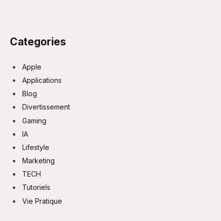
Categories
Apple
Applications
Blog
Divertissement
Gaming
IA
Lifestyle
Marketing
TECH
Tutoriels
Vie Pratique