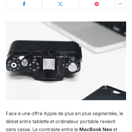
Face à une offre Apple de plus en plus segmentée, le
débat entre tablette et ordinateur portable revient
sans cesse. Le contraste entre le
MacBook Neo
et