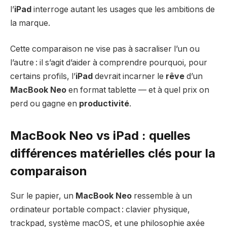
l’
iPad
interroge autant les usages que les ambitions de
la marque.
Cette comparaison ne vise pas à sacraliser l’un ou
l’autre : il s’agit d’aider à comprendre pourquoi, pour
certains profils, l’
iPad
devrait incarner le
rêve
d’un
MacBook Neo
en format tablette — et à quel prix on
perd ou gagne en
productivité
.
MacBook Neo vs iPad : quelles
différences matérielles clés pour la
comparaison
Sur le papier, un
MacBook Neo
ressemble à un
ordinateur portable compact : clavier physique,
trackpad, système macOS, et une philosophie axée