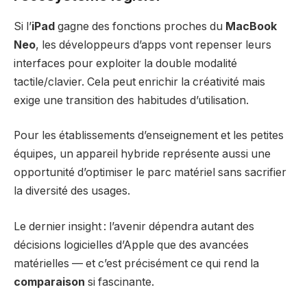
Si l’
iPad
gagne des fonctions proches du
MacBook
Neo
, les développeurs d’apps vont repenser leurs
interfaces pour exploiter la double modalité
tactile/clavier. Cela peut enrichir la créativité mais
exige une transition des habitudes d’utilisation.
Pour les établissements d’enseignement et les petites
équipes, un appareil hybride représente aussi une
opportunité d’optimiser le parc matériel sans sacrifier
la diversité des usages.
Le dernier insight : l’avenir dépendra autant des
décisions logicielles d’Apple que des avancées
matérielles — et c’est précisément ce qui rend la
comparaison
si fascinante.