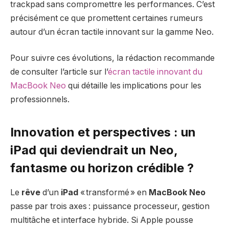
trackpad sans compromettre les performances. C’est
précisément ce que promettent certaines rumeurs
autour d’un écran tactile innovant sur la gamme Neo.
Pour suivre ces évolutions, la rédaction recommande
de consulter l’article sur l’
écran tactile innovant du
MacBook Neo
qui détaille les implications pour les
professionnels.
Innovation et perspectives : un
iPad qui deviendrait un Neo,
fantasme ou horizon crédible ?
Le
rêve
d’un
iPad
« transformé » en
MacBook Neo
passe par trois axes : puissance processeur, gestion
multitâche et interface hybride. Si Apple pousse