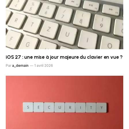
iOS 27 : une mise à jour majeure du clavier en vue ?
Par
a_demain
1 avril 2026