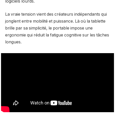
logiciels lourds.
La vraie tension vient des créateurs indépendants qui
jonglent entre mobilité et puissance. Là où la tablette
brille par sa simplicité, le portable impose une
ergonomie qui réduit la fatigue cognitive sur les tâches
longues.