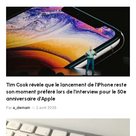
Tim Cook révèle que le lancement de l’iPhone reste
son moment préféré lors de l’interview pour le 50e
anniversaire d’Apple
Par
a_demain
2 avril 2026