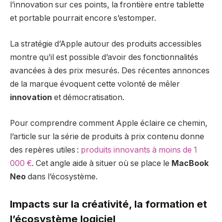
l’innovation sur ces points, la frontière entre tablette
et portable pourrait encore s’estomper.
La stratégie d’Apple autour des produits accessibles
montre qu’il est possible d’avoir des fonctionnalités
avancées à des prix mesurés. Des récentes annonces
de la marque évoquent cette volonté de mêler
innovation
et démocratisation.
Pour comprendre comment Apple éclaire ce chemin,
l’article sur la série de produits à prix contenu donne
des repères utiles :
produits innovants à moins de 1
000 €
. Cet angle aide à situer où se place le
MacBook
Neo
dans l’écosystème.
Impacts sur la créativité, la formation et
l’écosystème logiciel