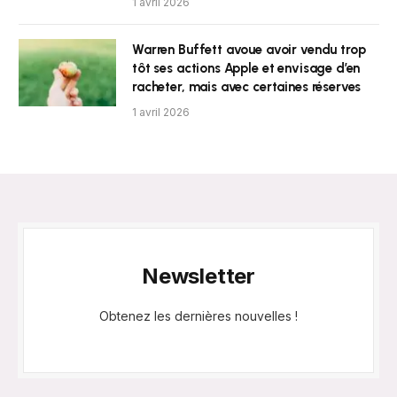
1 avril 2026
Warren Buffett avoue avoir vendu trop
tôt ses actions Apple et envisage d’en
racheter, mais avec certaines réserves
1 avril 2026
Newsletter
Obtenez les dernières nouvelles !