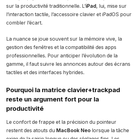
sur la productivité traditionnelle. L’
iPad
, lui, mise sur
l’interaction tactile, l’accessoire clavier et iPadOS pour
combler l’écart.
La nuance se joue souvent sur la mémoire vive, la
gestion des fenêtres et la compatibilité des apps
professionnelles. Pour anticiper l’évolution de la
gamme, il faut suivre les annonces autour des écrans
tactiles et des interfaces hybrides.
Pourquoi la matrice clavier+trackpad
reste un argument fort pour la
productivité
Le confort de frappe et la précision du pointeur
restent des atouts du
MacBook Neo
lorsque la tâche
exige de la saisie longue ou des réglages fins. Les