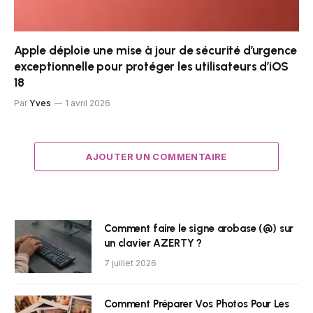
Apple déploie une mise à jour de sécurité d’urgence
exceptionnelle pour protéger les utilisateurs d’iOS
18
Par
Yves
1 avril 2026
AJOUTER UN COMMENTAIRE
Comment faire le signe arobase (@) sur
un clavier AZERTY ?
7 juillet 2026
Comment Préparer Vos Photos Pour Les