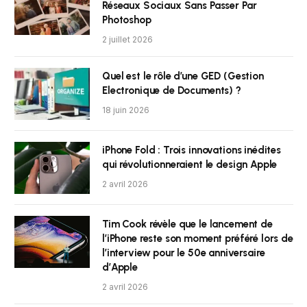
Réseaux Sociaux Sans Passer Par
Photoshop
2 juillet 2026
Quel est le rôle d’une GED (Gestion
Electronique de Documents) ?
18 juin 2026
iPhone Fold : Trois innovations inédites
qui révolutionneraient le design Apple
2 avril 2026
Tim Cook révèle que le lancement de
l’iPhone reste son moment préféré lors de
l’interview pour le 50e anniversaire
d’Apple
2 avril 2026