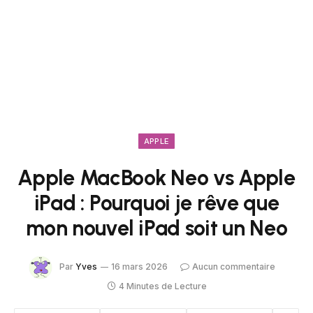
APPLE
Apple MacBook Neo vs Apple
iPad : Pourquoi je rêve que
mon nouvel iPad soit un Neo
Par
Yves
16 mars 2026
Aucun commentaire
4 Minutes de Lecture