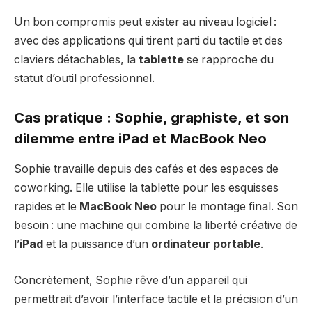
Un bon compromis peut exister au niveau logiciel :
avec des applications qui tirent parti du tactile et des
claviers détachables, la
tablette
se rapproche du
statut d’outil professionnel.
Cas pratique : Sophie, graphiste, et son
dilemme entre iPad et MacBook Neo
Sophie travaille depuis des cafés et des espaces de
coworking. Elle utilise la tablette pour les esquisses
rapides et le
MacBook Neo
pour le montage final. Son
besoin : une machine qui combine la liberté créative de
l’
iPad
et la puissance d’un
ordinateur portable
.
Concrètement, Sophie rêve d’un appareil qui
permettrait d’avoir l’interface tactile et la précision d’un