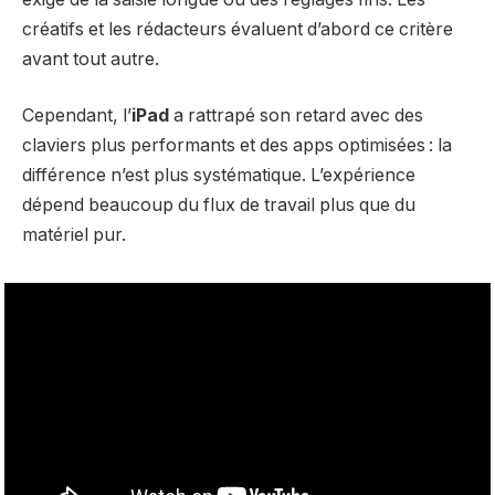
créatifs et les rédacteurs évaluent d’abord ce critère
avant tout autre.
Cependant, l’
iPad
a rattrapé son retard avec des
claviers plus performants et des apps optimisées : la
différence n’est plus systématique. L’expérience
dépend beaucoup du flux de travail plus que du
matériel pur.