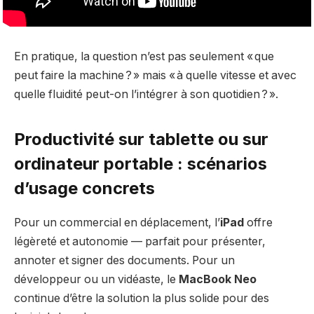
En pratique, la question n’est pas seulement « que
peut faire la machine ? » mais « à quelle vitesse et avec
quelle fluidité peut-on l’intégrer à son quotidien ? ».
Productivité sur tablette ou sur
ordinateur portable : scénarios
d’usage concrets
Pour un commercial en déplacement, l’
iPad
offre
légèreté et autonomie — parfait pour présenter,
annoter et signer des documents. Pour un
développeur ou un vidéaste, le
MacBook Neo
continue d’être la solution la plus solide pour des