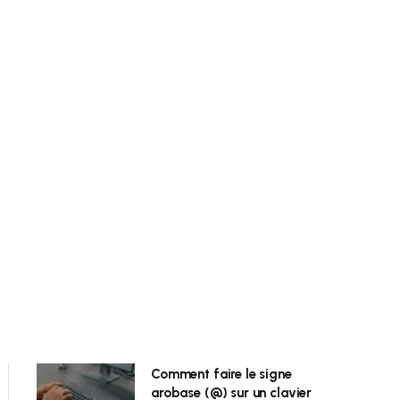
Comment faire le signe
arobase (@) sur un clavier