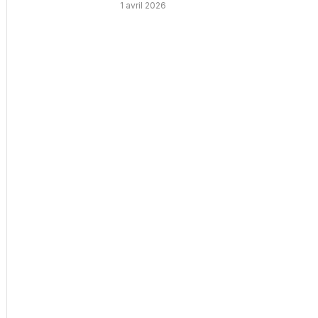
1 avril 2026