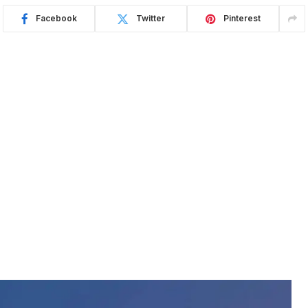
Facebook
Twitter
Pinterest