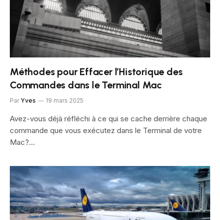
Méthodes pour Effacer l’Historique des
Commandes dans le Terminal Mac
Par
Yves
19 mars 2025
Avez-vous déjà réfléchi à ce qui se cache derrière chaque
commande que vous exécutez dans le Terminal de votre
Mac?…