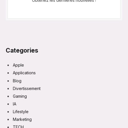
Obtenez les dernières nouvelles !
Categories
Apple
Applications
Blog
Divertissement
Gaming
IA
Lifestyle
Marketing
TECH