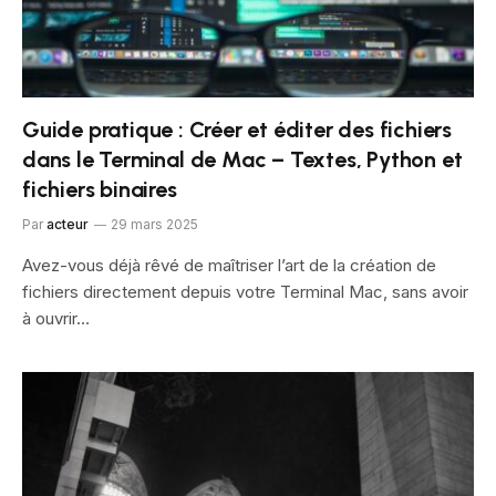
Guide pratique : Créer et éditer des fichiers
dans le Terminal de Mac – Textes, Python et
fichiers binaires
Par
acteur
29 mars 2025
Avez-vous déjà rêvé de maîtriser l’art de la création de
fichiers directement depuis votre Terminal Mac, sans avoir
à ouvrir…