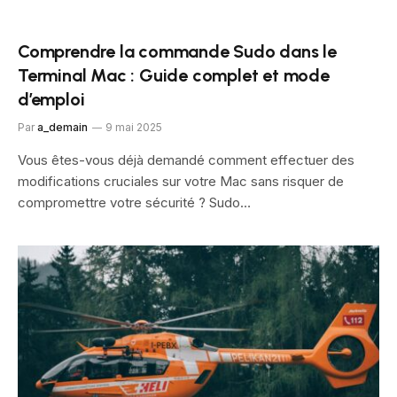
Comprendre la commande Sudo dans le
Terminal Mac : Guide complet et mode
d’emploi
Par
a_demain
9 mai 2025
Vous êtes-vous déjà demandé comment effectuer des
modifications cruciales sur votre Mac sans risquer de
compromettre votre sécurité ? Sudo…