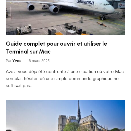
Guide complet pour ouvrir et utiliser le
Terminal sur Mac
Par
Yves
18 mars 2025
Avez-vous déjà été confronté à une situation où votre Mac
semblait hésiter, où une simple commande graphique ne
suffisait pas…