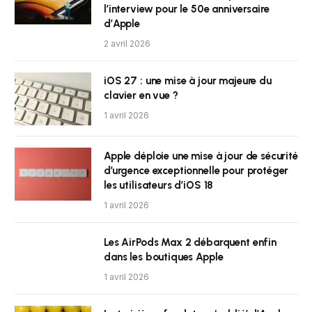
l’interview pour le 50e anniversaire
d’Apple
2 avril 2026
iOS 27 : une mise à jour majeure du
clavier en vue ?
1 avril 2026
Apple déploie une mise à jour de sécurité
d’urgence exceptionnelle pour protéger
les utilisateurs d’iOS 18
1 avril 2026
Les AirPods Max 2 débarquent enfin
dans les boutiques Apple
1 avril 2026