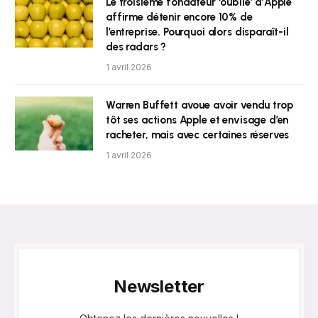
Le troisième fondateur ‘oublié’ d’Apple
affirme détenir encore 10% de
l’entreprise. Pourquoi alors disparaît-il
des radars ?
1 avril 2026
Warren Buffett avoue avoir vendu trop
tôt ses actions Apple et envisage d’en
racheter, mais avec certaines réserves
1 avril 2026
Newsletter