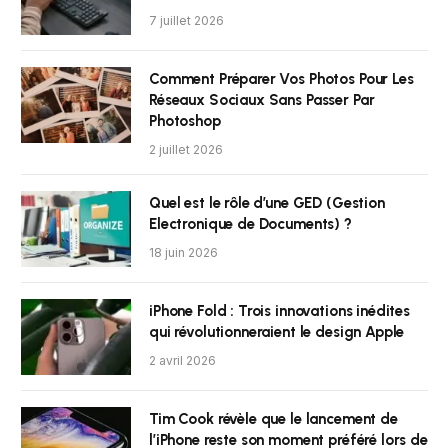
7 juillet 2026
Comment Préparer Vos Photos Pour Les
Réseaux Sociaux Sans Passer Par
Photoshop
2 juillet 2026
Quel est le rôle d’une GED (Gestion
Electronique de Documents) ?
18 juin 2026
iPhone Fold : Trois innovations inédites
qui révolutionneraient le design Apple
2 avril 2026
Tim Cook révèle que le lancement de
l’iPhone reste son moment préféré lors de