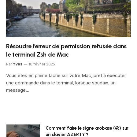
Résoudre l’erreur de permission refusée dans
le terminal Zsh de Mac
Par
Yves
16 février 2025
Vous êtes en pleine tâche sur votre Mac, prêt à exécuter
une commande dans le terminal, lorsque soudain, un
message…
Comment faire le signe arobase (@) sur
un clavier AZERTY ?