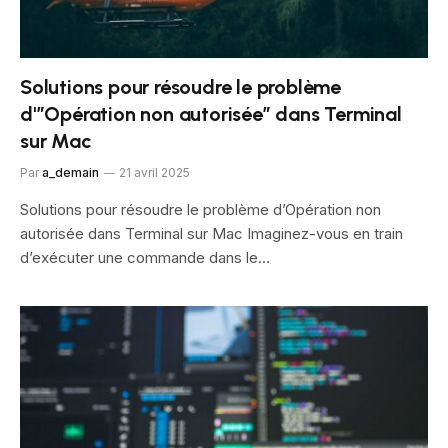
Solutions pour résoudre le problème
d'”Opération non autorisée” dans Terminal
sur Mac
Par
a_demain
21 avril 2025
Solutions pour résoudre le problème d’Opération non
autorisée dans Terminal sur Mac Imaginez-vous en train
d’exécuter une commande dans le…