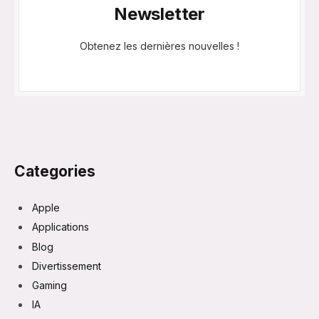
Newsletter
Obtenez les dernières nouvelles !
Categories
Apple
Applications
Blog
Divertissement
Gaming
IA