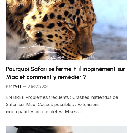
Pourquoi Safari se ferme-t-il inopinément sur
Mac et comment y remédier ?
Par
Yves
3 août 2024
EN BREF Problèmes fréquents : Crashes inattendus de
Safari sur Mac. Causes possibles : Extensions
incompatibles ou obsolètes. Mises à…