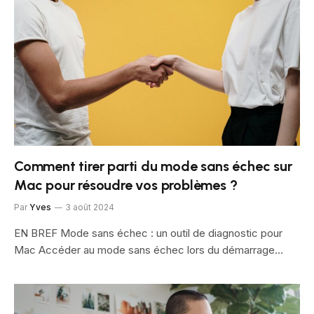
Comment tirer parti du mode sans échec sur
Mac pour résoudre vos problèmes ?
Par
Yves
3 août 2024
EN BREF Mode sans échec : un outil de diagnostic pour
Mac Accéder au mode sans échec lors du démarrage…