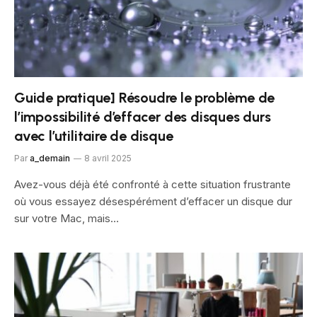
Guide pratique] Résoudre le problème de
l’impossibilité d’effacer des disques durs
avec l’utilitaire de disque
Par
a_demain
8 avril 2025
Avez-vous déjà été confronté à cette situation frustrante
où vous essayez désespérément d’effacer un disque dur
sur votre Mac, mais…