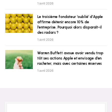
1 avril 2026
Le troisième fondateur ‘oublié’ d’Apple
affirme détenir encore 10% de
l’entreprise. Pourquoi alors disparaît-il
des radars ?
1 avril 2026
Warren Buffett avoue avoir vendu trop
tôt ses actions Apple et envisage d’en
racheter, mais avec certaines réserves
1 avril 2026