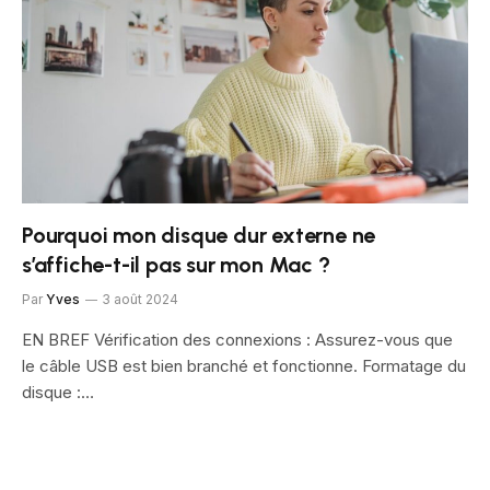
Pourquoi mon disque dur externe ne
s’affiche-t-il pas sur mon Mac ?
Par
Yves
3 août 2024
EN BREF Vérification des connexions : Assurez-vous que
le câble USB est bien branché et fonctionne. Formatage du
disque :…