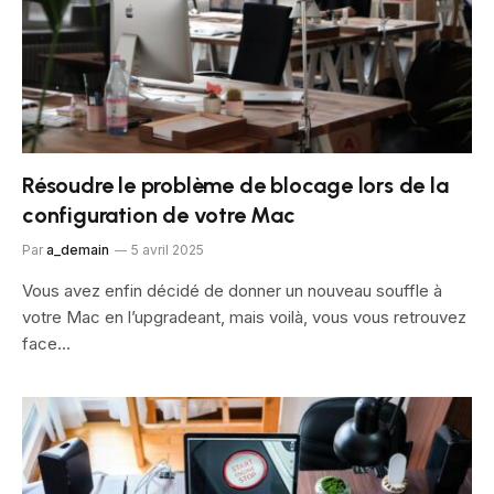
Résoudre le problème de blocage lors de la
configuration de votre Mac
Par
a_demain
5 avril 2025
Vous avez enfin décidé de donner un nouveau souffle à
votre Mac en l’upgradeant, mais voilà, vous vous retrouvez
face…