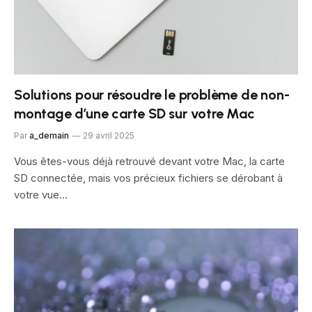
Solutions pour résoudre le problème de non-
montage d’une carte SD sur votre Mac
Par
a_demain
29 avril 2025
Vous êtes-vous déjà retrouvé devant votre Mac, la carte
SD connectée, mais vos précieux fichiers se dérobant à
votre vue…