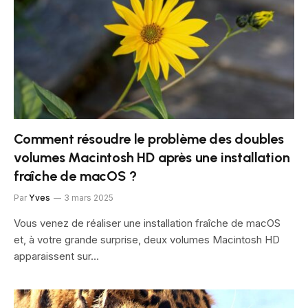
Comment résoudre le problème des doubles
volumes Macintosh HD après une installation
fraîche de macOS ?
Par
Yves
3 mars 2025
Vous venez de réaliser une installation fraîche de macOS
et, à votre grande surprise, deux volumes Macintosh HD
apparaissent sur…