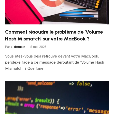
Comment résoudre le problème de ‘Volume
Hash Mismatch’ sur votre MacBook ?
Par
a_demain
8 mai 2025
Vous êtes-vous déjà retrouvé devant votre MacBook,
perplexe face à ce message déroutant de ‘Volume Hash
Mismatch’ ? Que faire…