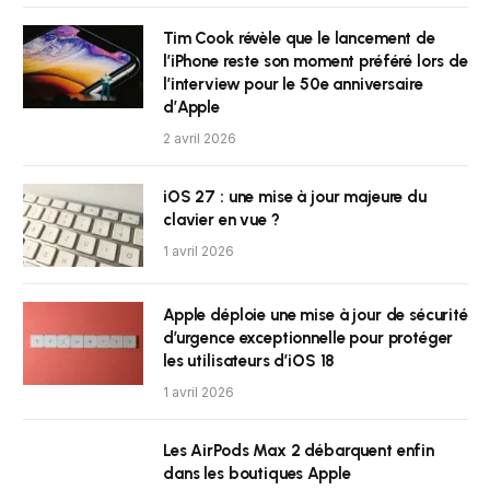
Tim Cook révèle que le lancement de
l’iPhone reste son moment préféré lors de
l’interview pour le 50e anniversaire
d’Apple
2 avril 2026
iOS 27 : une mise à jour majeure du
clavier en vue ?
1 avril 2026
Apple déploie une mise à jour de sécurité
d’urgence exceptionnelle pour protéger
les utilisateurs d’iOS 18
1 avril 2026
Les AirPods Max 2 débarquent enfin
dans les boutiques Apple