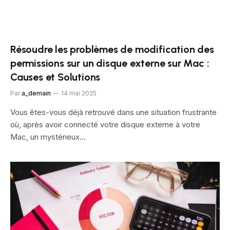
Résoudre les problèmes de modification des
permissions sur un disque externe sur Mac :
Causes et Solutions
Par
a_demain
14 mai 2025
Vous êtes-vous déjà retrouvé dans une situation frustrante
où, après avoir connecté votre disque externe à votre
Mac, un mystérieux…