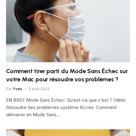
Comment tirer parti du Mode Sans Échec sur
votre Mac pour résoudre vos problèmes ?
Par
Yves
3 août 2024
EN BREF Mode Sans Échec: Qu’est-ce que c’est ? Utilité:
Résoudre des problèmes système Accès: Comment
démarrer en Mode Sans…