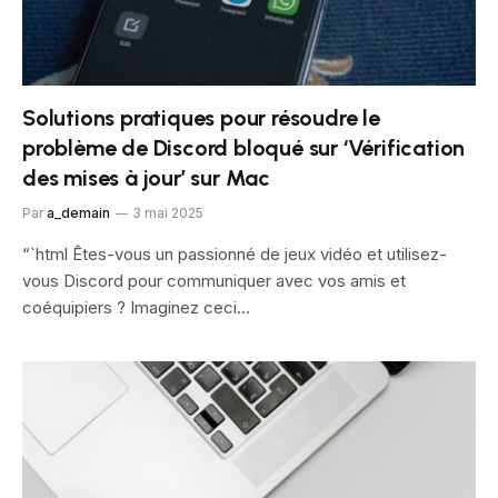
Solutions pratiques pour résoudre le
problème de Discord bloqué sur ‘Vérification
des mises à jour’ sur Mac
Par
a_demain
3 mai 2025
“`html Êtes-vous un passionné de jeux vidéo et utilisez-
vous Discord pour communiquer avec vos amis et
coéquipiers ? Imaginez ceci…