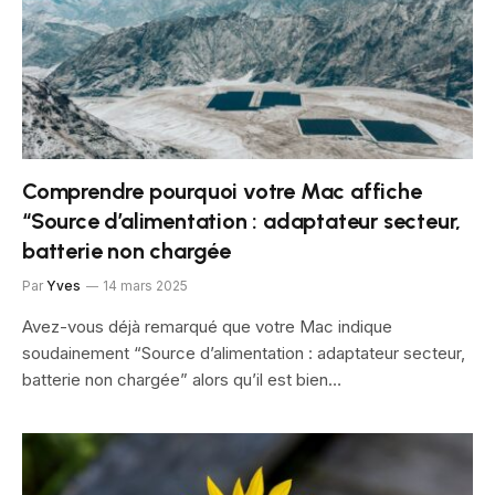
Comprendre pourquoi votre Mac affiche
“Source d’alimentation : adaptateur secteur,
batterie non chargée
Par
Yves
14 mars 2025
Avez-vous déjà remarqué que votre Mac indique
soudainement “Source d’alimentation : adaptateur secteur,
batterie non chargée” alors qu’il est bien…