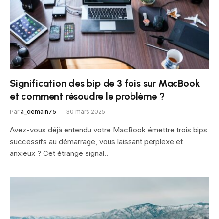
Signification des bip de 3 fois sur MacBook
et comment résoudre le problème ?
Par
a_demain75
30 mars 2025
Avez-vous déjà entendu votre MacBook émettre trois bips
successifs au démarrage, vous laissant perplexe et
anxieux ? Cet étrange signal…