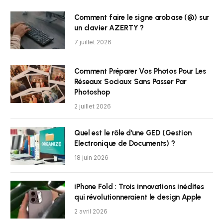
Comment faire le signe arobase (@) sur
un clavier AZERTY ?
7 juillet 2026
Comment Préparer Vos Photos Pour Les
Réseaux Sociaux Sans Passer Par
Photoshop
2 juillet 2026
Quel est le rôle d’une GED (Gestion
Electronique de Documents) ?
18 juin 2026
iPhone Fold : Trois innovations inédites
qui révolutionneraient le design Apple
2 avril 2026