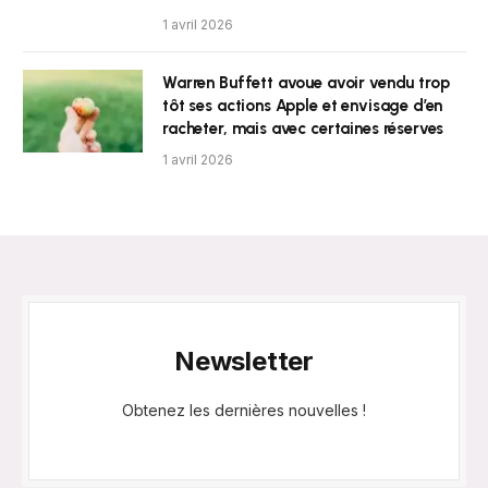
1 avril 2026
Warren Buffett avoue avoir vendu trop
tôt ses actions Apple et envisage d’en
racheter, mais avec certaines réserves
1 avril 2026
Newsletter
Obtenez les dernières nouvelles !