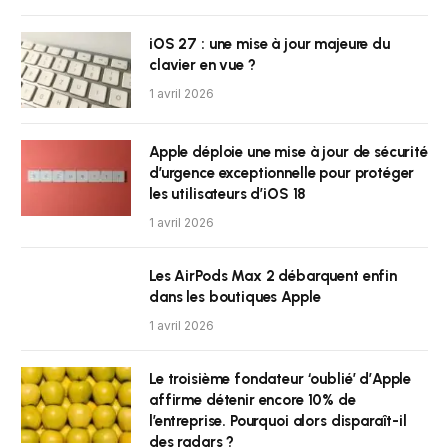
iOS 27 : une mise à jour majeure du
clavier en vue ?
1 avril 2026
Apple déploie une mise à jour de sécurité
d’urgence exceptionnelle pour protéger
les utilisateurs d’iOS 18
1 avril 2026
Les AirPods Max 2 débarquent enfin
dans les boutiques Apple
1 avril 2026
Le troisième fondateur ‘oublié’ d’Apple
affirme détenir encore 10% de
l’entreprise. Pourquoi alors disparaît-il
des radars ?