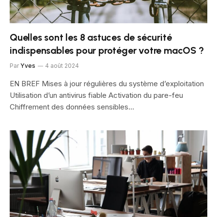
Quelles sont les 8 astuces de sécurité
indispensables pour protéger votre macOS ?
Par
Yves
4 août 2024
EN BREF Mises à jour régulières du système d’exploitation
Utilisation d’un antivirus fiable Activation du pare-feu
Chiffrement des données sensibles…