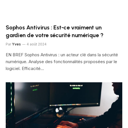
Sophos Antivirus : Est-ce vraiment un
gardien de votre sécurité numérique ?
Par
Yves
4 août 2024
EN BREF Sophos Antivirus : un acteur clé dans la sécurité
numérique. Analyse des fonctionnalités proposées par le
logiciel. Efficacité…