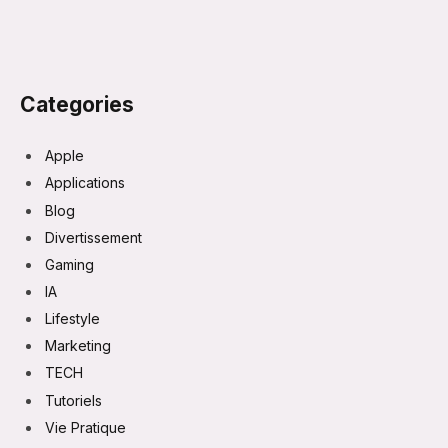
Categories
Apple
Applications
Blog
Divertissement
Gaming
IA
Lifestyle
Marketing
TECH
Tutoriels
Vie Pratique