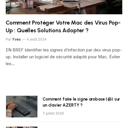
Comment Protéger Votre Mac des Virus Pop-
Up : Quelles Solutions Adopter ?
Par
Yves
4 août 2024
EN BREF Identifier les signes d’infection par des virus pop-
up. Installer un logiciel de sécurité adapté pour Mac. Éviter
les…
Comment faire le signe arobase (@) sur
un clavier AZERTY ?
7 juillet 2026