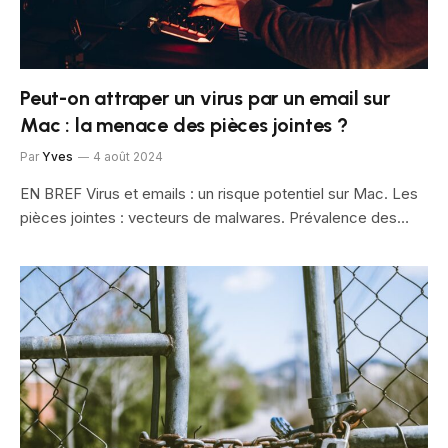
Peut-on attraper un virus par un email sur
Mac : la menace des pièces jointes ?
Par
Yves
4 août 2024
EN BREF Virus et emails : un risque potentiel sur Mac. Les
pièces jointes : vecteurs de malwares. Prévalence des…