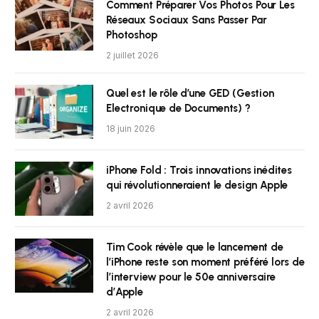
Comment Préparer Vos Photos Pour Les
Réseaux Sociaux Sans Passer Par
Photoshop
2 juillet 2026
Quel est le rôle d’une GED (Gestion
Electronique de Documents) ?
18 juin 2026
iPhone Fold : Trois innovations inédites
qui révolutionneraient le design Apple
2 avril 2026
Tim Cook révèle que le lancement de
l’iPhone reste son moment préféré lors de
l’interview pour le 50e anniversaire
d’Apple
2 avril 2026