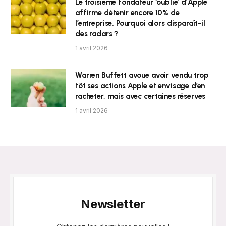
Le troisième fondateur ‘oublié’ d’Apple
affirme détenir encore 10% de
l’entreprise. Pourquoi alors disparaît-il
des radars ?
1 avril 2026
Warren Buffett avoue avoir vendu trop
tôt ses actions Apple et envisage d’en
racheter, mais avec certaines réserves
1 avril 2026
Newsletter