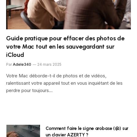
Guide pratique pour effacer des photos de
votre Mac tout en les sauvegardant sur
iCloud
Par
Adele340
24 mars 2025
Votre Mac déborde-t-il de photos et de vidéos,
ralentissant votre appareil tout en vous inquiétant de les
perdre pour toujours…
Comment faire le signe arobase (@) sur
un clavier AZERTY ?