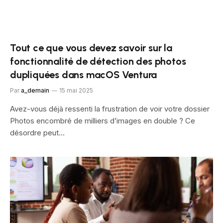
Tout ce que vous devez savoir sur la
fonctionnalité de détection des photos
dupliquées dans macOS Ventura
Par
a_demain
15 mai 2025
Avez-vous déjà ressenti la frustration de voir votre dossier
Photos encombré de milliers d’images en double ? Ce
désordre peut…