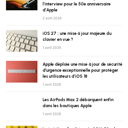
l’interview pour le 50e anniversaire
d’Apple
2 avril 2026
iOS 27 : une mise à jour majeure du
clavier en vue ?
1 avril 2026
Apple déploie une mise à jour de sécurité
d’urgence exceptionnelle pour protéger
les utilisateurs d’iOS 18
1 avril 2026
Les AirPods Max 2 débarquent enfin
dans les boutiques Apple
1 avril 2026