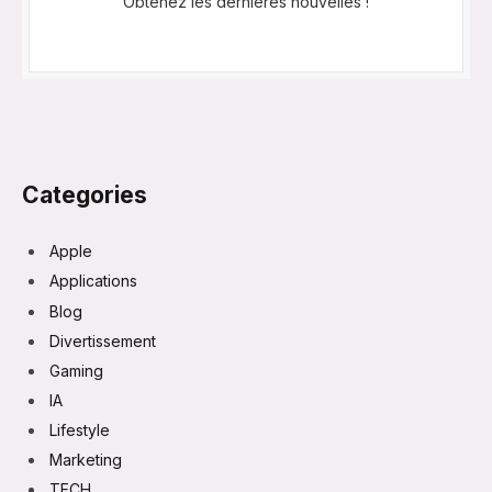
Obtenez les dernières nouvelles !
Categories
Apple
Applications
Blog
Divertissement
Gaming
IA
Lifestyle
Marketing
TECH