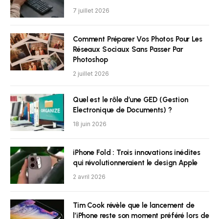
7 juillet 2026
Comment Préparer Vos Photos Pour Les
Réseaux Sociaux Sans Passer Par
Photoshop
2 juillet 2026
Quel est le rôle d’une GED (Gestion
Electronique de Documents) ?
18 juin 2026
iPhone Fold : Trois innovations inédites
qui révolutionneraient le design Apple
2 avril 2026
Tim Cook révèle que le lancement de
l’iPhone reste son moment préféré lors de