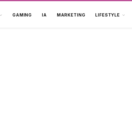
GAMING
IA
MARKETING
LIFESTYLE