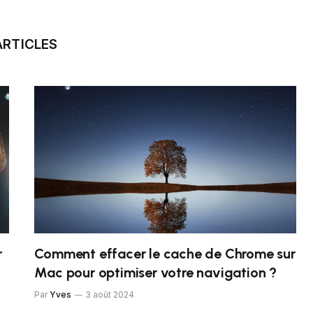
ARTICLES
r
Comment effacer le cache de Chrome sur
Mac pour optimiser votre navigation ?
Par
Yves
3 août 2024