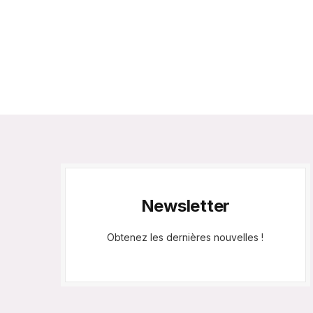
Newsletter
Obtenez les dernières nouvelles !