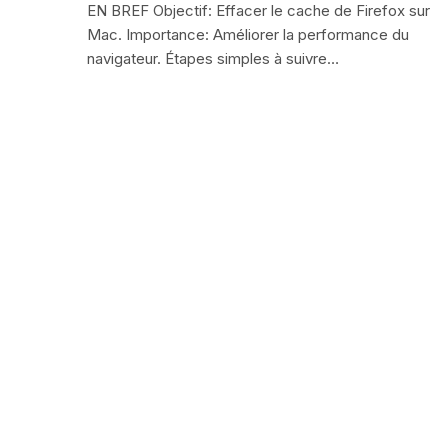
EN BREF Objectif: Effacer le cache de Firefox sur
Mac. Importance: Améliorer la performance du
navigateur. Étapes simples à suivre…