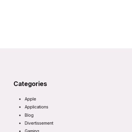
Categories
Apple
Applications
Blog
Divertissement
Gaming