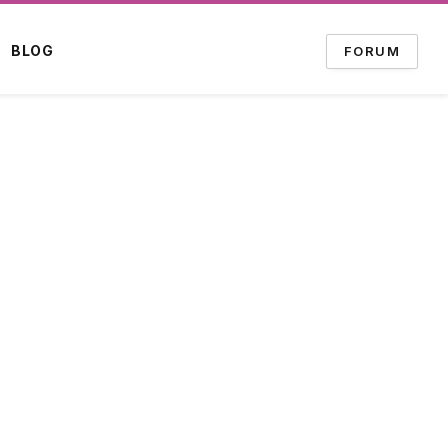
BLOG
FORUM