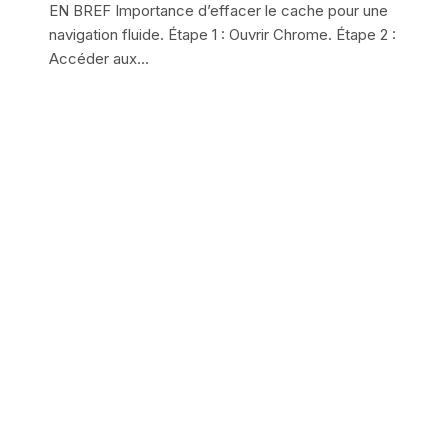
EN BREF Importance d’effacer le cache pour une
navigation fluide. Étape 1 : Ouvrir Chrome. Étape 2 :
Accéder aux…