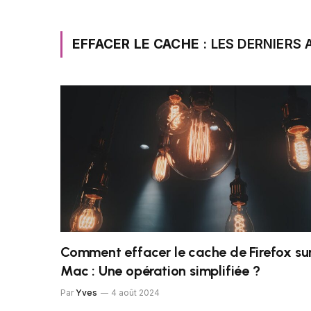
EFFACER LE CACHE
: LES DERNIERS 
Comment effacer le cache de Firefox su
Mac : Une opération simplifiée ?
Par
Yves
4 août 2024