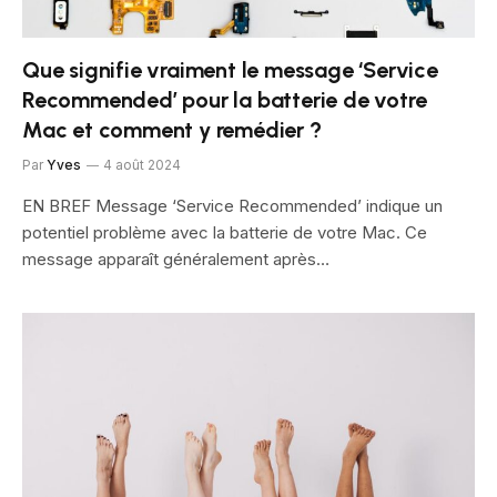
Que signifie vraiment le message ‘Service
Recommended’ pour la batterie de votre
Mac et comment y remédier ?
Par
Yves
4 août 2024
EN BREF Message ‘Service Recommended’ indique un
potentiel problème avec la batterie de votre Mac. Ce
message apparaît généralement après…