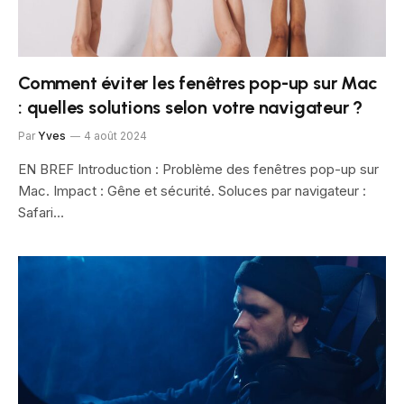
Comment éviter les fenêtres pop-up sur Mac
: quelles solutions selon votre navigateur ?
Par
Yves
4 août 2024
EN BREF Introduction : Problème des fenêtres pop-up sur
Mac. Impact : Gêne et sécurité. Soluces par navigateur :
Safari…