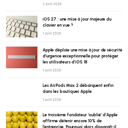
2 avril 2026
iOS 27 : une mise à jour majeure du
clavier en vue ?
1 avril 2026
Apple déploie une mise à jour de sécurité
d’urgence exceptionnelle pour protéger
les utilisateurs d’iOS 18
1 avril 2026
Les AirPods Max 2 débarquent enfin
dans les boutiques Apple
1 avril 2026
Le troisième fondateur ‘oublié’ d’Apple
affirme détenir encore 10% de
l’entreprise. Pourquoi alors disparaît-il