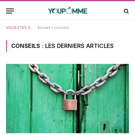
VOUS ÊTES À:
Accueil
»
conseils
CONSEILS
: LES DERNIERS ARTICLES