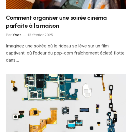
Comment organiser une soirée cinéma
parfaite à la maison
Par
Yves
13 février 2025
Imaginez une soirée où le rideau se lève sur un film
captivant, où l’odeur du pop-corn fraîchement éclaté flotte
dans…