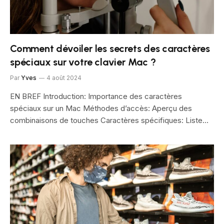
Comment dévoiler les secrets des caractères
spéciaux sur votre clavier Mac ?
Par
Yves
4 août 2024
EN BREF Introduction: Importance des caractères
spéciaux sur un Mac Méthodes d’accès: Aperçu des
combinaisons de touches Caractères spécifiques: Liste…