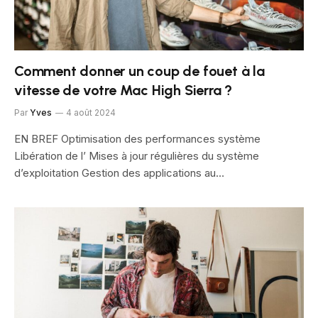
Comment donner un coup de fouet à la
vitesse de votre Mac High Sierra ?
Par
Yves
4 août 2024
EN BREF Optimisation des performances système
Libération de l’ Mises à jour régulières du système
d’exploitation Gestion des applications au…