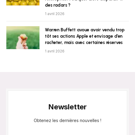
des radars ?
1 avril 2026
Warren Buffett avoue avoir vendu trop
tôt ses actions Apple et envisage d’en
racheter, mais avec certaines réserves
1 avril 2026
Newsletter
Obtenez les dernières nouvelles !