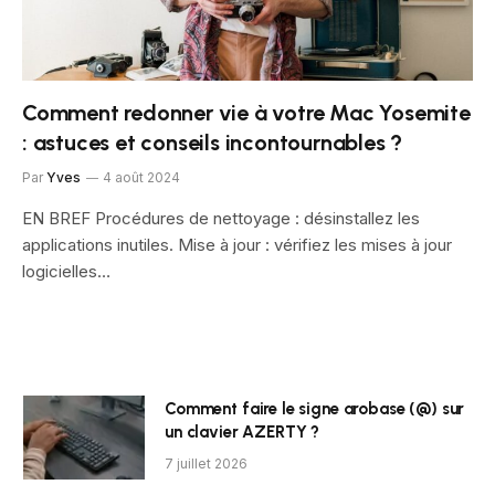
Comment redonner vie à votre Mac Yosemite
: astuces et conseils incontournables ?
Par
Yves
4 août 2024
EN BREF Procédures de nettoyage : désinstallez les
applications inutiles. Mise à jour : vérifiez les mises à jour
logicielles…
Comment faire le signe arobase (@) sur
un clavier AZERTY ?
7 juillet 2026