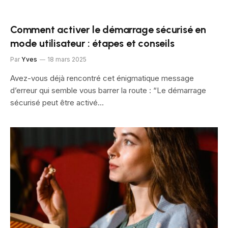
Comment activer le démarrage sécurisé en
mode utilisateur : étapes et conseils
Par
Yves
18 mars 2025
Avez-vous déjà rencontré cet énigmatique message
d’erreur qui semble vous barrer la route : “Le démarrage
sécurisé peut être activé…