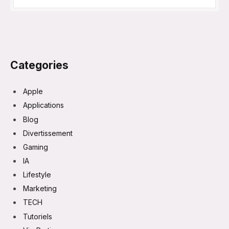
Categories
Apple
Applications
Blog
Divertissement
Gaming
IA
Lifestyle
Marketing
TECH
Tutoriels