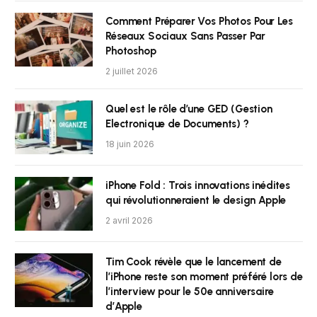
Comment Préparer Vos Photos Pour Les
Réseaux Sociaux Sans Passer Par
Photoshop
2 juillet 2026
Quel est le rôle d’une GED (Gestion
Electronique de Documents) ?
18 juin 2026
iPhone Fold : Trois innovations inédites
qui révolutionneraient le design Apple
2 avril 2026
Tim Cook révèle que le lancement de
l’iPhone reste son moment préféré lors de
l’interview pour le 50e anniversaire
d’Apple