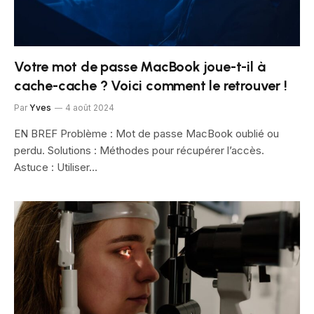
Votre mot de passe MacBook joue-t-il à
cache-cache ? Voici comment le retrouver !
Par
Yves
4 août 2024
EN BREF Problème : Mot de passe MacBook oublié ou
perdu. Solutions : Méthodes pour récupérer l’accès.
Astuce : Utiliser…