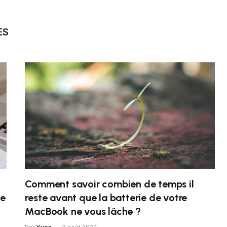
ES
Comment savoir combien de temps il
me
reste avant que la batterie de votre
MacBook ne vous lâche ?