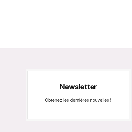
Newsletter
Obtenez les dernières nouvelles !