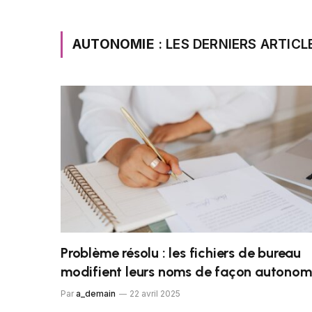
AUTONOMIE
: LES DERNIERS ARTICL
Problème résolu : les fichiers de bureau
modifient leurs noms de façon autono
Par
a_demain
22 avril 2025