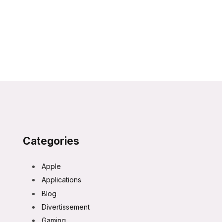
Categories
Apple
Applications
Blog
Divertissement
Gaming