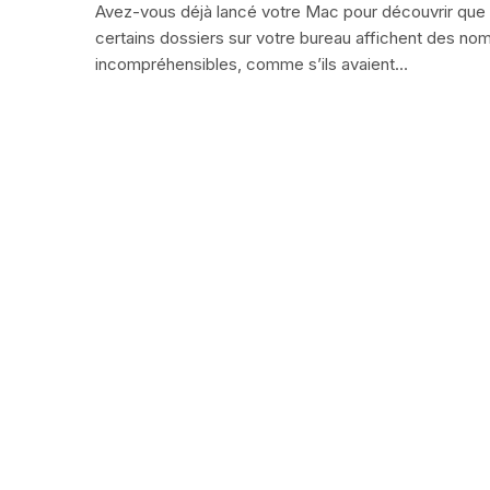
Avez-vous déjà lancé votre Mac pour découvrir que
certains dossiers sur votre bureau affichent des no
incompréhensibles, comme s’ils avaient…