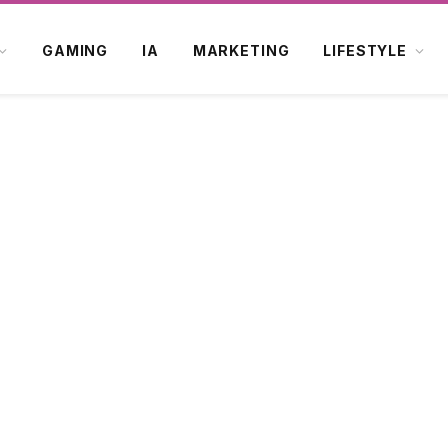
GAMING
IA
MARKETING
LIFESTYLE