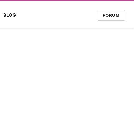
BLOG
FORUM