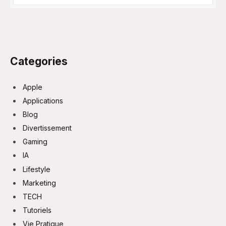
Categories
Apple
Applications
Blog
Divertissement
Gaming
IA
Lifestyle
Marketing
TECH
Tutoriels
Vie Pratique