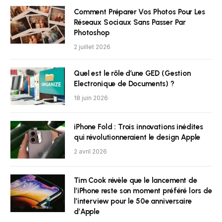
Comment Préparer Vos Photos Pour Les
Réseaux Sociaux Sans Passer Par
Photoshop
2 juillet 2026
Quel est le rôle d’une GED (Gestion
Electronique de Documents) ?
18 juin 2026
iPhone Fold : Trois innovations inédites
qui révolutionneraient le design Apple
2 avril 2026
Tim Cook révèle que le lancement de
l’iPhone reste son moment préféré lors de
l’interview pour le 50e anniversaire
d’Apple