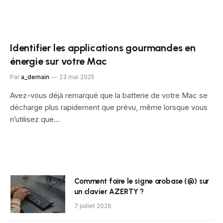
Identifier les applications gourmandes en
énergie sur votre Mac
Par
a_demain
23 mai 2025
Avez-vous déjà remarqué que la batterie de votre Mac se
décharge plus rapidement que prévu, même lorsque vous
n’utilisez que…
Comment faire le signe arobase (@) sur
un clavier AZERTY ?
7 juillet 2026