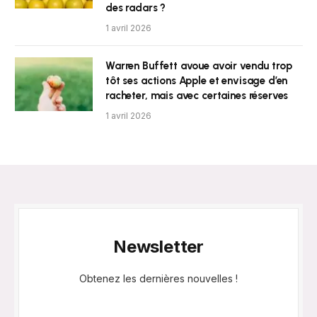
des radars ?
1 avril 2026
Warren Buffett avoue avoir vendu trop
tôt ses actions Apple et envisage d’en
racheter, mais avec certaines réserves
1 avril 2026
Newsletter
Obtenez les dernières nouvelles !