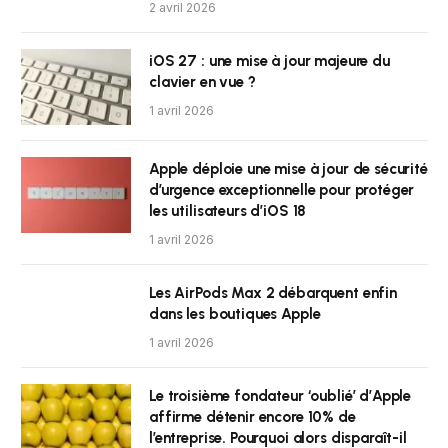
2 avril 2026
iOS 27 : une mise à jour majeure du
clavier en vue ?
1 avril 2026
Apple déploie une mise à jour de sécurité
d’urgence exceptionnelle pour protéger
les utilisateurs d’iOS 18
1 avril 2026
Les AirPods Max 2 débarquent enfin
dans les boutiques Apple
1 avril 2026
Le troisième fondateur ‘oublié’ d’Apple
affirme détenir encore 10% de
l’entreprise. Pourquoi alors disparaît-il