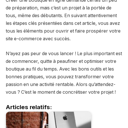
Créer une boutique en ligne demande certes un peu
de préparation, mais c’est un projet à la portée de
tous, même des débutants. En suivant attentivement
les étapes clés présentées dans cet article, vous avez
tous les éléments pour ouvrir et faire prospérer votre
site e-commerce avec succès.
N’ayez pas peur de vous lancer ! Le plus important est
de commencer, quitte à peaufiner et optimiser votre
boutique au fil du temps. Avec les bons outils et les
bonnes pratiques, vous pouvez transformer votre
passion en une activité rentable. Alors qu’attendez-
vous ? C’est le moment de concrétiser votre projet !
Articles relatifs: