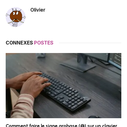
Olivier
CONNEXES
POSTES
Comment faire le signe arobase (@) sur un clavier