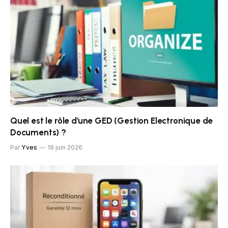
Quel est le rôle d’une GED (Gestion Electronique de
Documents) ?
Par
Yves
18 juin 2026