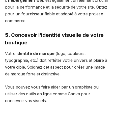
L’
hébergement
web est également un élément crucial
pour la performance et la sécurité de votre site. Optez
pour un fournisseur fiable et adapté à votre projet e-
commerce.
5. Concevoir l’identité visuelle de votre
boutique
Votre
identité de marque
(logo, couleurs,
typographie, etc.) doit refléter votre univers et plaire à
votre cible. Soignez cet aspect pour créer une image
de marque forte et distinctive.
Vous pouvez vous faire aider par un graphiste ou
utiliser des outils en ligne comme Canva pour
concevoir vos visuels.