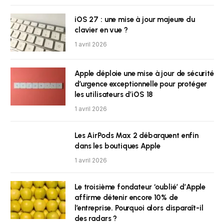
iOS 27 : une mise à jour majeure du
clavier en vue ?
1 avril 2026
Apple déploie une mise à jour de sécurité
d’urgence exceptionnelle pour protéger
les utilisateurs d’iOS 18
1 avril 2026
Les AirPods Max 2 débarquent enfin
dans les boutiques Apple
1 avril 2026
Le troisième fondateur ‘oublié’ d’Apple
affirme détenir encore 10% de
l’entreprise. Pourquoi alors disparaît-il
des radars ?