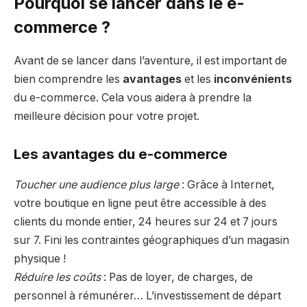
Pourquoi se lancer dans le e-
commerce ?
Avant de se lancer dans l’aventure, il est important de
bien comprendre les
avantages
et les
inconvénients
du e-commerce. Cela vous aidera à prendre la
meilleure décision pour votre projet.
Les avantages du e-commerce
Toucher une audience plus large
: Grâce à Internet,
votre boutique en ligne peut être accessible à des
clients du monde entier, 24 heures sur 24 et 7 jours
sur 7. Fini les contraintes géographiques d’un magasin
physique !
Réduire les coûts
: Pas de loyer, de charges, de
personnel à rémunérer… L’investissement de départ