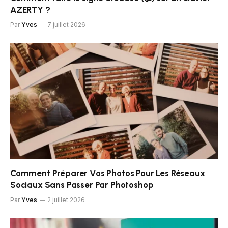
AZERTY ?
Par
Yves
7 juillet 2026
Comment Préparer Vos Photos Pour Les Réseaux
Sociaux Sans Passer Par Photoshop
Par
Yves
2 juillet 2026