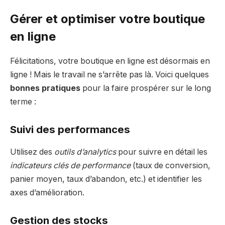
Gérer et optimiser votre boutique
en ligne
Félicitations, votre boutique en ligne est désormais en
ligne ! Mais le travail ne s’arrête pas là. Voici quelques
bonnes pratiques
pour la faire prospérer sur le long
terme :
Suivi des performances
Utilisez des
outils d’analytics
pour suivre en détail les
indicateurs clés de performance
(taux de conversion,
panier moyen, taux d’abandon, etc.) et identifier les
axes d’amélioration.
Gestion des stocks