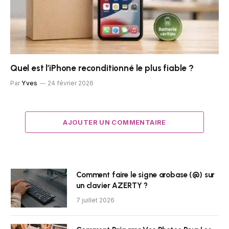
Quel est l’iPhone reconditionné le plus fiable ?
Par
Yves
24 février 2026
AJOUTER UN COMMENTAIRE
Comment faire le signe arobase (@) sur
un clavier AZERTY ?
7 juillet 2026