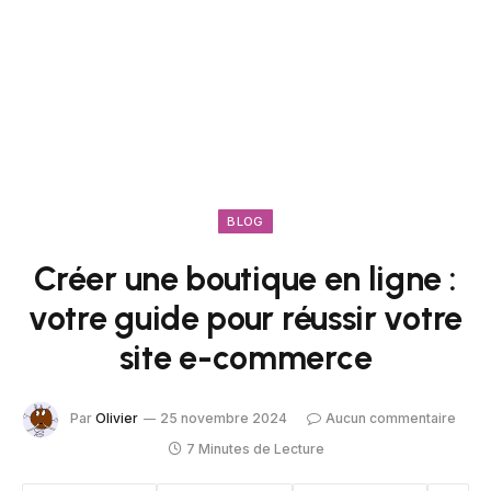
BLOG
Créer une boutique en ligne :
votre guide pour réussir votre
site e-commerce
Par
Olivier
25 novembre 2024
Aucun commentaire
7 Minutes de Lecture