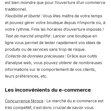
est bien moindre que pour l’ouverture d’un commerce
traditionnel.
Flexibilité et liberté
: Vous êtes maître de votre temps
et pouvez gérer votre boutique depuis n’importe où, à
votre rythme. Finis les horaires d’ouverture imposés !
Test de marché simplifié
: Lancer une boutique en
ligne vous permet de tester rapidement vos idées de
produits ou de services sans trop de risque.
Collecte de données précieuses
: Grâce aux outils
d’analyse web, vous pouvez obtenir de nombreuses
informations sur le comportement de vos clients,
leurs préférences, etc.
Les inconvénients du e-commerce
Concurrence féroce
: Le marché du e-commerce est
très compétitif, il est donc crucial de savoir vous