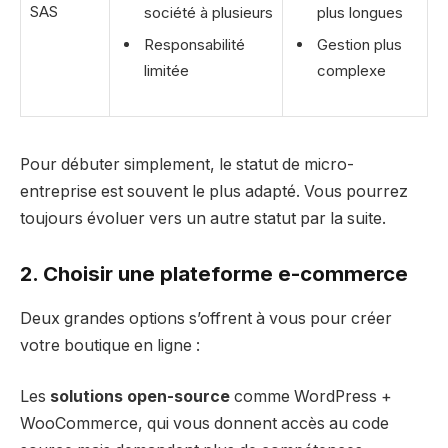
SAS
société à plusieurs
plus longues
Responsabilité
Gestion plus
limitée
complexe
Pour débuter simplement, le statut de micro-
entreprise est souvent le plus adapté. Vous pourrez
toujours évoluer vers un autre statut par la suite.
2. Choisir une plateforme e-commerce
Deux grandes options s’offrent à vous pour créer
votre boutique en ligne :
Les
solutions open-source
comme WordPress +
WooCommerce, qui vous donnent accès au code