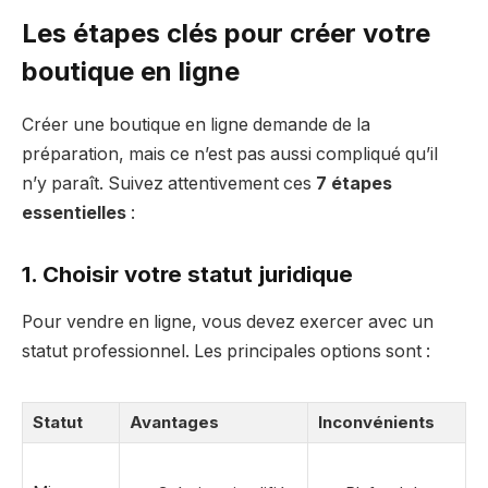
Les étapes clés pour créer votre
boutique en ligne
Créer une boutique en ligne demande de la
préparation, mais ce n’est pas aussi compliqué qu’il
n’y paraît. Suivez attentivement ces
7 étapes
essentielles
:
1. Choisir votre statut juridique
Pour vendre en ligne, vous devez exercer avec un
statut professionnel. Les principales options sont :
Statut
Avantages
Inconvénients