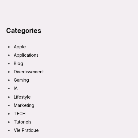
Categories
Apple
Applications
Blog
Divertissement
Gaming
IA
Lifestyle
Marketing
TECH
Tutoriels
Vie Pratique