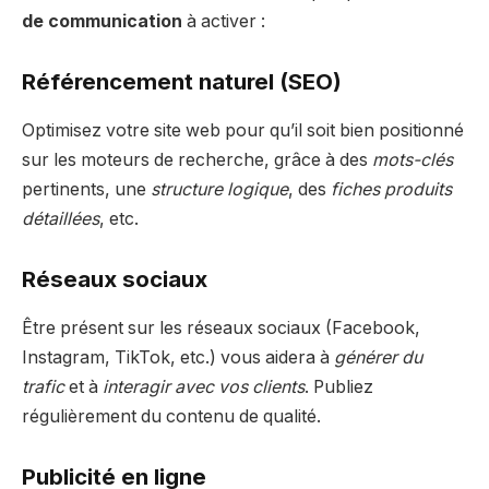
de communication
à activer :
Référencement naturel (SEO)
Optimisez votre site web pour qu’il soit bien positionné
sur les moteurs de recherche, grâce à des
mots-clés
pertinents, une
structure logique
, des
fiches produits
détaillées
, etc.
Réseaux sociaux
Être présent sur les réseaux sociaux (Facebook,
Instagram, TikTok, etc.) vous aidera à
générer du
trafic
et à
interagir avec vos clients
. Publiez
régulièrement du contenu de qualité.
Publicité en ligne