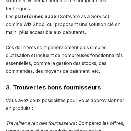
source mais demandent plus de compétences
techniques.
Les
plateformes SaaS
(Software as a Service)
comme WiziShop, qui proposent une solution clé en
main, plus accessible aux débutants.
Ces dernières sont généralement plus simples
d’utilisation et incluent de nombreuses fonctionnalités
essentielles, comme la gestion des stocks, des
commandes, des moyens de paiement, etc.
3. Trouver les bons fournisseurs
Vous avez deux possibilités pour vous approvisionner
en produits :
Travailler avec des fournisseurs
: Comparez les offres,