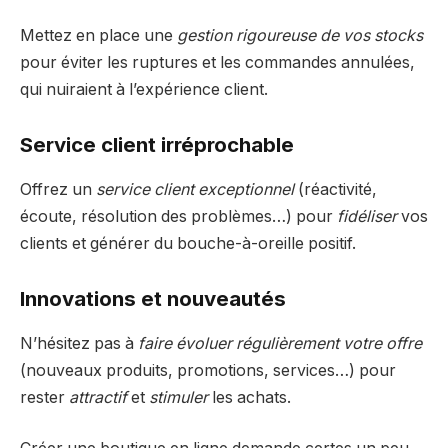
Mettez en place une
gestion rigoureuse de vos stocks
pour éviter les ruptures et les commandes annulées,
qui nuiraient à l’expérience client.
Service client irréprochable
Offrez un
service client exceptionnel
(réactivité,
écoute, résolution des problèmes…) pour
fidéliser
vos
clients et générer du bouche-à-oreille positif.
Innovations et nouveautés
N’hésitez pas à
faire évoluer régulièrement votre offre
(nouveaux produits, promotions, services…) pour
rester
attractif
et
stimuler
les achats.