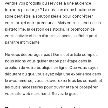
vendre vos produits ou services à une audience
toujours plus large ? La création d’une boutique en
ligne peut être la solution idéale pour concrétiser
votre projet entrepreneurial. Mais entre le choix de la
plateforme, la gestion des stocks, la promotion de
votre activité et bien d’autres aspects, la tâche peut
paraître intimidante.
Ne vous découragez pas ! Dans cet article complet,
nous allons vous guider étape par étape dans la
création de votre boutique en ligne. Que vous soyez
débutant ou que vous ayez déjà une expérience dans
le e-commerce, vous trouverez ici tous les conseils et
les outils nécessaires pour ouvrir et faire prospérer
votre site web marchand. Suivez le guide !