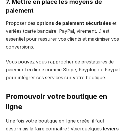
7. Mettre en place les moyens de
paiement
Proposer des
options de paiement sécurisées
et
variées (carte bancaire, PayPal, virement…) est
essentiel pour rassurer vos clients et maximiser vos
conversions.
Vous pouvez vous rapprocher de prestataires de
paiement en ligne comme Stripe, Payplug ou Paypal
pour intégrer ces services sur votre boutique.
Promouvoir votre boutique en
ligne
Une fois votre boutique en ligne créée, il faut
désormais la faire connaître ! Voici quelques
leviers