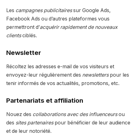
Les
campagnes publicitaires
sur Google Ads,
Facebook Ads ou d’autres plateformes vous
permettront d’
acquérir rapidement de nouveaux
clients
ciblés.
Newsletter
Récoltez les adresses e-mail de vos visiteurs et
envoyez-leur régulièrement des
newsletters
pour les
tenir informés de vos actualités, promotions, etc.
Partenariats et affiliation
Nouez des
collaborations avec des influenceurs
ou
des
sites partenaires
pour bénéficier de leur audience
et de leur notoriété.