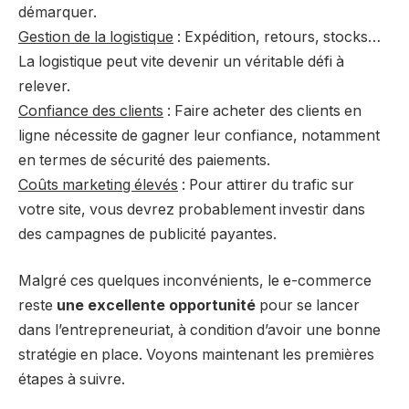
démarquer.
Gestion de la logistique
: Expédition, retours, stocks…
La logistique peut vite devenir un véritable défi à
relever.
Confiance des clients
: Faire acheter des clients en
ligne nécessite de gagner leur confiance, notamment
en termes de sécurité des paiements.
Coûts marketing élevés
: Pour attirer du trafic sur
votre site, vous devrez probablement investir dans
des campagnes de publicité payantes.
Malgré ces quelques inconvénients, le e-commerce
reste
une excellente opportunité
pour se lancer
dans l’entrepreneuriat, à condition d’avoir une bonne
stratégie en place. Voyons maintenant les premières
étapes à suivre.