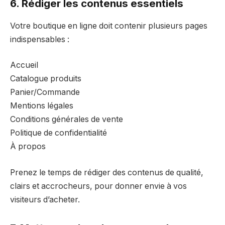
6. Rédiger les contenus essentiels
Votre boutique en ligne doit contenir plusieurs pages
indispensables :
Accueil
Catalogue produits
Panier/Commande
Mentions légales
Conditions générales de vente
Politique de confidentialité
À propos
Prenez le temps de rédiger des contenus de qualité,
clairs et accrocheurs, pour donner envie à vos
visiteurs d’acheter.