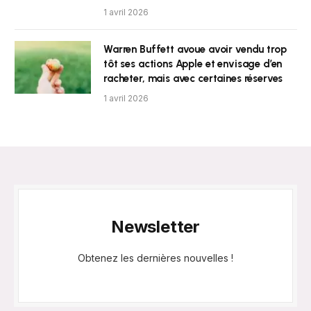
1 avril 2026
Warren Buffett avoue avoir vendu trop
tôt ses actions Apple et envisage d’en
racheter, mais avec certaines réserves
1 avril 2026
Newsletter
Obtenez les dernières nouvelles !