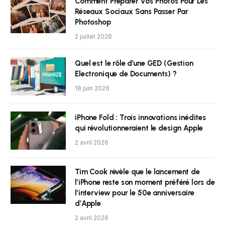
Comment Préparer Vos Photos Pour Les
Réseaux Sociaux Sans Passer Par
Photoshop
2 juillet 2026
Quel est le rôle d’une GED (Gestion
Electronique de Documents) ?
18 juin 2026
iPhone Fold : Trois innovations inédites
qui révolutionneraient le design Apple
2 avril 2026
Tim Cook révèle que le lancement de
l’iPhone reste son moment préféré lors de
l’interview pour le 50e anniversaire
d’Apple
2 avril 2026