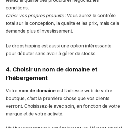
testez la qualité des produits et négociez les
conditions.
Créer vos propres produits
: Vous aurez le contrôle
total sur la conception, la qualité et les prix, mais cela
demande plus d’investissement.
Le dropshipping est aussi une option intéressante
pour débuter sans avoir à gérer de stocks.
4. Choisir un nom de domaine et
l’hébergement
Votre
nom de domaine
est l’adresse web de votre
boutique, c’est la première chose que vos clients
verront. Choisissez-le avec soin, en fonction de votre
marque et de votre activité.