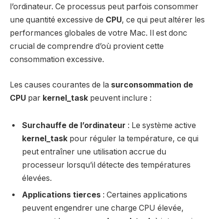
l’ordinateur. Ce processus peut parfois consommer
une quantité excessive de
CPU
, ce qui peut altérer les
performances globales de votre Mac. Il est donc
crucial de comprendre d’où provient cette
consommation excessive.
Les causes courantes de la
surconsommation de
CPU
par
kernel_task
peuvent inclure :
Surchauffe de l’ordinateur
: Le système active
kernel_task
pour réguler la température, ce qui
peut entraîner une utilisation accrue du
processeur lorsqu’il détecte des températures
élevées.
Applications tierces
: Certaines applications
peuvent engendrer une charge CPU élevée,