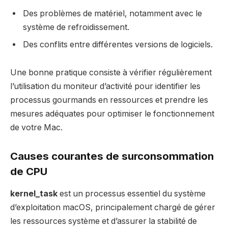
Des problèmes de matériel, notamment avec le
système de refroidissement.
Des conflits entre différentes versions de logiciels.
Une bonne pratique consiste à vérifier régulièrement
l’utilisation du moniteur d’activité pour identifier les
processus gourmands en ressources et prendre les
mesures adéquates pour optimiser le fonctionnement
de votre Mac.
Causes courantes de surconsommation
de CPU
kernel_task
est un processus essentiel du système
d’exploitation macOS, principalement chargé de gérer
les ressources système et d’assurer la stabilité de