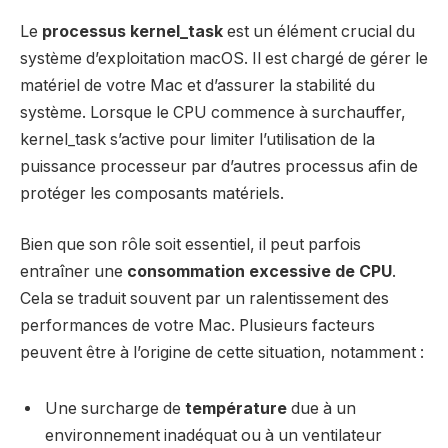
Le
processus kernel_task
est un élément crucial du
système d’exploitation macOS. Il est chargé de gérer le
matériel de votre Mac et d’assurer la stabilité du
système. Lorsque le CPU commence à surchauffer,
kernel_task s’active pour limiter l’utilisation de la
puissance processeur par d’autres processus afin de
protéger les composants matériels.
Bien que son rôle soit essentiel, il peut parfois
entraîner une
consommation excessive de CPU
.
Cela se traduit souvent par un ralentissement des
performances de votre Mac. Plusieurs facteurs
peuvent être à l’origine de cette situation, notamment :
Une surcharge de
température
due à un
environnement inadéquat ou à un ventilateur