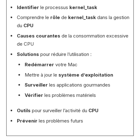
Identifier
le processus
kernel_task
Comprendre le
rôle
de
kernel_task
dans la gestion
du
CPU
Causes courantes
de la consommation excessive
de CPU
Solutions
pour réduire l’utilisation :
Redémarrer
votre Mac
Mettre à jour le
système d’exploitation
Surveiller
les applications gourmandes
Vérifier
les problèmes matériels
Outils
pour surveiller l’activité du
CPU
Prévenir
les problèmes futurs