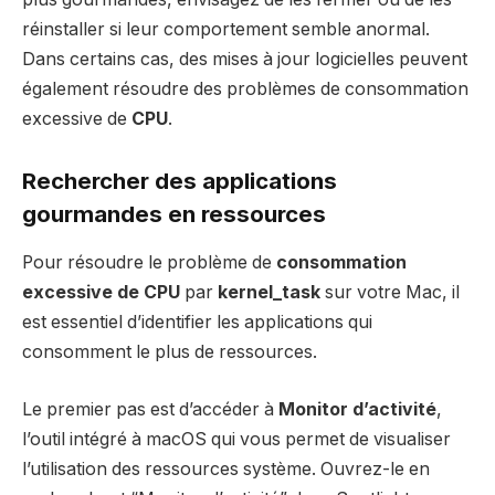
réinstaller si leur comportement semble anormal.
Dans certains cas, des mises à jour logicielles peuvent
également résoudre des problèmes de consommation
excessive de
CPU
.
Rechercher des applications
gourmandes en ressources
Pour résoudre le problème de
consommation
excessive de CPU
par
kernel_task
sur votre Mac, il
est essentiel d’identifier les applications qui
consomment le plus de ressources.
Le premier pas est d’accéder à
Monitor d’activité
,
l’outil intégré à macOS qui vous permet de visualiser
l’utilisation des ressources système. Ouvrez-le en