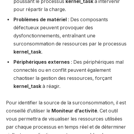
poussant le processus
kernel_task
à intervenir
pour répartir la charge.
Problèmes de matériel
: Des composants
défectueux peuvent provoquer des
dysfonctionnements, entraînant une
surconsommation de ressources par le processus
kernel_task
.
Périphériques externes
: Des périphériques mal
connectés ou en conflit peuvent également
chaotiser la gestion des ressources, forçant
kernel_task
à réagir.
Pour identifier la source de la surconsommation, il est
conseillé d’utiliser le
Moniteur d’activité
. Cet outil
vous permettra de visualiser les ressources utilisées
par chaque processus en temps réel et de déterminer