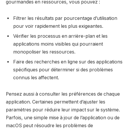
gourmandes en ressources, vous pouvez :
Filtrer les résultats par pourcentage d’utilisation
pour voir rapidement les plus exigeantes.
Vérifier les processus en arrière-plan et les
applications moins visibles qui pourraient
monopoliser les ressources.
Faire des recherches en ligne sur des applications
spécifiques pour déterminer si des problèmes
connus les affectent.
Pensez aussi à consulter les préférences de chaque
application. Certaines permettent d’ajuster les
paramètres pour réduire leur impact sur le système.
Parfois, une simple mise à jour de l’application ou de
macOS peut résoudre les problèmes de