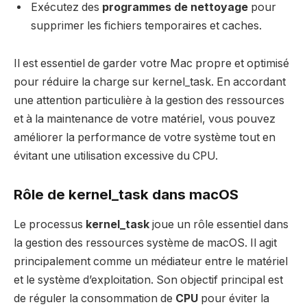
Exécutez des
programmes de nettoyage
pour
supprimer les fichiers temporaires et caches.
Il est essentiel de garder votre Mac propre et optimisé
pour réduire la charge sur kernel_task. En accordant
une attention particulière à la gestion des ressources
et à la maintenance de votre matériel, vous pouvez
améliorer la performance de votre système tout en
évitant une utilisation excessive du CPU.
Rôle de kernel_task dans macOS
Le processus
kernel_task
joue un rôle essentiel dans
la gestion des ressources système de macOS. Il agit
principalement comme un médiateur entre le matériel
et le système d’exploitation. Son objectif principal est
de réguler la consommation de
CPU
pour éviter la