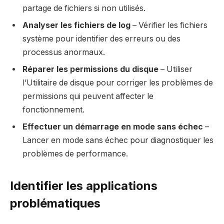
partage de fichiers si non utilisés.
Analyser les fichiers de log
– Vérifier les fichiers
système pour identifier des erreurs ou des
processus anormaux.
Réparer les permissions du disque
– Utiliser
l’Utilitaire de disque pour corriger les problèmes de
permissions qui peuvent affecter le
fonctionnement.
Effectuer un démarrage en mode sans échec
–
Lancer en mode sans échec pour diagnostiquer les
problèmes de performance.
Identifier les applications
problématiques