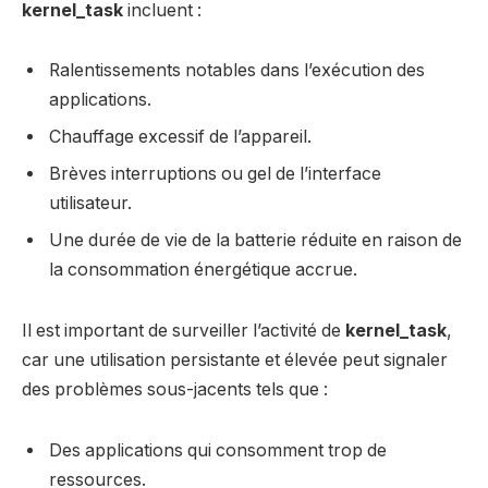
kernel_task
incluent :
Ralentissements notables dans l’exécution des
applications.
Chauffage excessif de l’appareil.
Brèves interruptions ou gel de l’interface
utilisateur.
Une durée de vie de la batterie réduite en raison de
la consommation énergétique accrue.
Il est important de surveiller l’activité de
kernel_task
,
car une utilisation persistante et élevée peut signaler
des problèmes sous-jacents tels que :
Des applications qui consomment trop de
ressources.