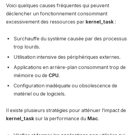
Voici quelques causes fréquentes qui peuvent
déclencher un fonctionnement consommant
excessivement des ressources par
kernel_task
:
Surchauffe du système causée par des processus
trop lourds.
Utilisation intensive des périphériques externes.
Applications en arrière-plan consommant trop de
mémoire ou de
CPU
.
Configuration inadéquate ou obsolescence de
matériel ou de logiciels.
Il existe plusieurs stratégies pour atténuer l’impact de
kernel_task
sur la performance du
Mac
.