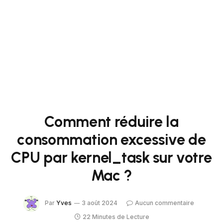
Comment réduire la
consommation excessive de
CPU par kernel_task sur votre
Mac ?
Par
Yves
3 août 2024
Aucun commentaire
22 Minutes de Lecture