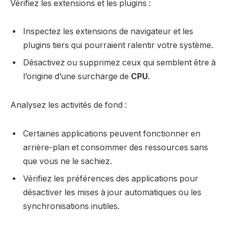
Vérifiez les extensions et les plugins :
Inspectez les extensions de navigateur et les
plugins tiers qui pourraient ralentir votre système.
Désactivez ou supprimez ceux qui semblent être à
l’origine d’une surcharge de
CPU
.
Analysez les activités de fond :
Certaines applications peuvent fonctionner en
arrière-plan et consommer des ressources sans
que vous ne le sachiez.
Vérifiez les préférences des applications pour
désactiver les mises à jour automatiques ou les
synchronisations inutiles.