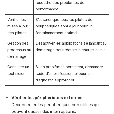
résoudre des problèmes de
performance.
Vérifier les
S’assurer que tous les pilotes de
mises à jour
périphériques sont à jour pour un
des pilotes
fonctionnement optimal.
Gestion des
Désactiver les applications se lançant au
processus au
démarrage pour réduire la charge initiale.
démarrage
Consulter un
Si les problèmes persistent, demander
technicien
l’aide d’un professionnel pour un
diagnostic approfondi.
Vérifier les périphériques externes
–
Déconnecter les périphériques non utilisés qui
peuvent causer des interruptions.