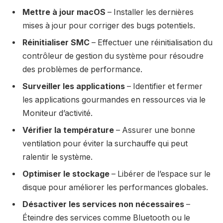
Mettre à jour macOS
– Installer les dernières
mises à jour pour corriger des bugs potentiels.
Réinitialiser SMC
– Effectuer une réinitialisation du
contrôleur de gestion du système pour résoudre
des problèmes de performance.
Surveiller les applications
– Identifier et fermer
les applications gourmandes en ressources via le
Moniteur d’activité.
Vérifier la température
– Assurer une bonne
ventilation pour éviter la surchauffe qui peut
ralentir le système.
Optimiser le stockage
– Libérer de l’espace sur le
disque pour améliorer les performances globales.
Désactiver les services non nécessaires
–
Éteindre des services comme Bluetooth ou le