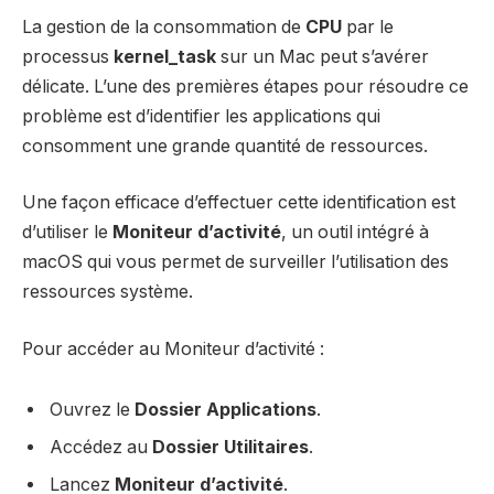
La gestion de la consommation de
CPU
par le
processus
kernel_task
sur un Mac peut s’avérer
délicate. L’une des premières étapes pour résoudre ce
problème est d’identifier les applications qui
consomment une grande quantité de ressources.
Une façon efficace d’effectuer cette identification est
d’utiliser le
Moniteur d’activité
, un outil intégré à
macOS qui vous permet de surveiller l’utilisation des
ressources système.
Pour accéder au Moniteur d’activité :
Ouvrez le
Dossier Applications
.
Accédez au
Dossier Utilitaires
.
Lancez
Moniteur d’activité
.