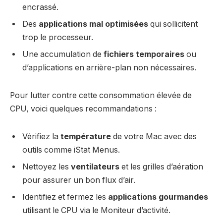
encrassé.
Des
applications mal optimisées
qui sollicitent
trop le processeur.
Une accumulation de
fichiers temporaires
ou
d’applications en arrière-plan non nécessaires.
Pour lutter contre cette consommation élevée de
CPU, voici quelques recommandations :
Vérifiez la
température
de votre Mac avec des
outils comme iStat Menus.
Nettoyez les
ventilateurs
et les grilles d’aération
pour assurer un bon flux d’air.
Identifiez et fermez les
applications gourmandes
utilisant le CPU via le Moniteur d’activité.