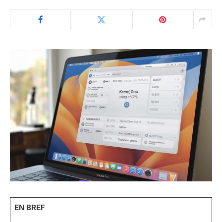
EN BREF