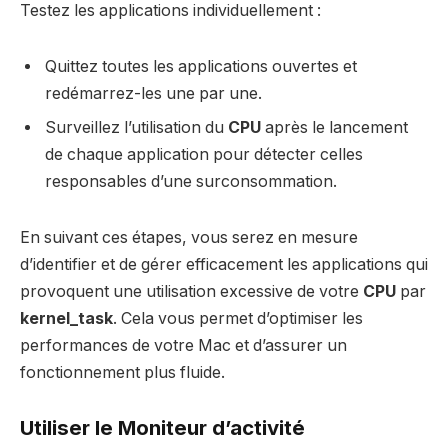
Testez les applications individuellement :
Quittez toutes les applications ouvertes et
redémarrez-les une par une.
Surveillez l’utilisation du
CPU
après le lancement
de chaque application pour détecter celles
responsables d’une surconsommation.
En suivant ces étapes, vous serez en mesure
d’identifier et de gérer efficacement les applications qui
provoquent une utilisation excessive de votre
CPU
par
kernel_task
. Cela vous permet d’optimiser les
performances de votre Mac et d’assurer un
fonctionnement plus fluide.
Utiliser le Moniteur d’activité