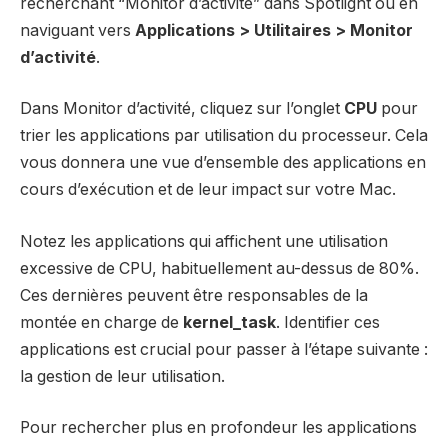
recherchant “Monitor d’activité” dans Spotlight ou en
naviguant vers
Applications > Utilitaires > Monitor
d’activité
.
Dans Monitor d’activité, cliquez sur l’onglet
CPU
pour
trier les applications par utilisation du processeur. Cela
vous donnera une vue d’ensemble des applications en
cours d’exécution et de leur impact sur votre Mac.
Notez les applications qui affichent une utilisation
excessive de CPU, habituellement au-dessus de 80%.
Ces dernières peuvent être responsables de la
montée en charge de
kernel_task
. Identifier ces
applications est crucial pour passer à l’étape suivante :
la gestion de leur utilisation.
Pour rechercher plus en profondeur les applications