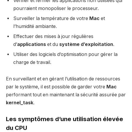
Vérifier et fermer les applications non utilisées qui
pourraient monopoliser le processeur.
Surveiller la température de votre
Mac
et
l’humidité ambiante.
Effectuer des mises à jour régulières
d’
applications
et du
système d’exploitation
.
Utiliser des logiciels d’optimisation pour gérer la
charge de travail.
En surveillant et en gérant l’utilisation de ressources
par le système, il est possible de garder votre
Mac
performant tout en maintenant la sécurité assurée par
kernel_task
.
Les symptômes d’une utilisation élevée
du CPU