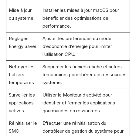
Mise à jour
Installer les mises à jour macOS pour
du système
bénéficier des optimisations de
performance.
Réglages
Ajuster les préférences du mode
Energy Saver
d’économie d’énergie pour limiter
l’utilisation CPU.
Nettoyer les
Supprimer les fichiers cache et autres
fichiers
temporaires pour libérer des ressources
temporaires
système.
Surveiller les
Utiliser le Moniteur d’activité pour
applications
identifier et fermer les applications
actives
gourmandes en ressources.
Réinitialiser le
Effectuer une réinitialisation du
SMC
contrôleur de gestion du système pour