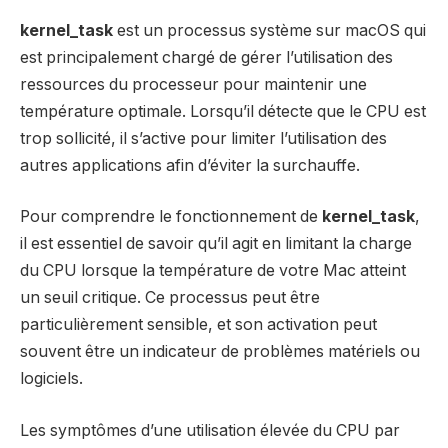
kernel_task
est un processus système sur macOS qui
est principalement chargé de gérer l’utilisation des
ressources du processeur pour maintenir une
température optimale. Lorsqu’il détecte que le CPU est
trop sollicité, il s’active pour limiter l’utilisation des
autres applications afin d’éviter la surchauffe.
Pour comprendre le fonctionnement de
kernel_task
,
il est essentiel de savoir qu’il agit en limitant la charge
du CPU lorsque la température de votre Mac atteint
un seuil critique. Ce processus peut être
particulièrement sensible, et son activation peut
souvent être un indicateur de problèmes matériels ou
logiciels.
Les symptômes d’une utilisation élevée du CPU par