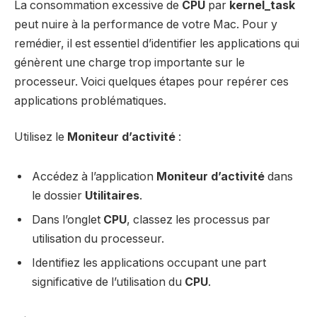
La consommation excessive de
CPU
par
kernel_task
peut nuire à la performance de votre Mac. Pour y
remédier, il est essentiel d’identifier les applications qui
génèrent une charge trop importante sur le
processeur. Voici quelques étapes pour repérer ces
applications problématiques.
Utilisez le
Moniteur d’activité
:
Accédez à l’application
Moniteur d’activité
dans
le dossier
Utilitaires
.
Dans l’onglet
CPU
, classez les processus par
utilisation du processeur.
Identifiez les applications occupant une part
significative de l’utilisation du
CPU
.