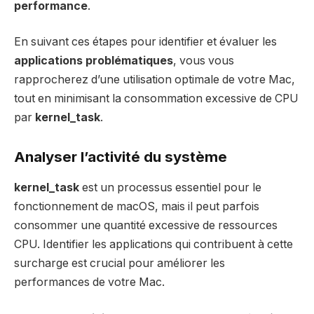
performance
.
En suivant ces étapes pour identifier et évaluer les
applications problématiques
, vous vous
rapprocherez d’une utilisation optimale de votre Mac,
tout en minimisant la consommation excessive de CPU
par
kernel_task
.
Analyser l’activité du système
kernel_task
est un processus essentiel pour le
fonctionnement de macOS, mais il peut parfois
consommer une quantité excessive de ressources
CPU. Identifier les applications qui contribuent à cette
surcharge est crucial pour améliorer les
performances de votre Mac.