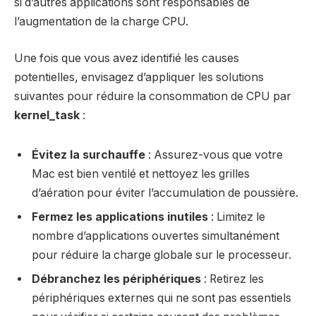
si d’autres applications sont responsables de
l’augmentation de la charge CPU.
Une fois que vous avez identifié les causes
potentielles, envisagez d’appliquer les solutions
suivantes pour réduire la consommation de CPU par
kernel_task
:
Évitez la surchauffe
: Assurez-vous que votre
Mac est bien ventilé et nettoyez les grilles
d’aération pour éviter l’accumulation de poussière.
Fermez les applications inutiles
: Limitez le
nombre d’applications ouvertes simultanément
pour réduire la charge globale sur le processeur.
Débranchez les périphériques
: Retirez les
périphériques externes qui ne sont pas essentiels