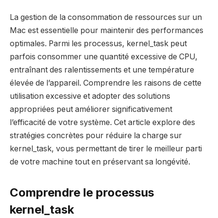
La gestion de la consommation de ressources sur un
Mac est essentielle pour maintenir des performances
optimales. Parmi les processus, kernel_task peut
parfois consommer une quantité excessive de CPU,
entraînant des ralentissements et une température
élevée de l’appareil. Comprendre les raisons de cette
utilisation excessive et adopter des solutions
appropriées peut améliorer significativement
l’efficacité de votre système. Cet article explore des
stratégies concrètes pour réduire la charge sur
kernel_task, vous permettant de tirer le meilleur parti
de votre machine tout en préservant sa longévité.
Comprendre le processus
kernel_task