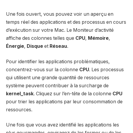
Une fois ouvert, vous pouvez voir un aperçu en
temps réel des applications et des processus en cours
d’exécution sur votre Mac. Le Moniteur d’activité
affiche des colonnes telles que
CPU
,
Mémoire
,
Énergie
,
Disque
et
Réseau
.
Pour identifier les applications problématiques,
concentrez-vous sur la colonne
CPU
. Les processus
qui utilisent une grande quantité de ressources
système peuvent contribuer à la surcharge de
kernel_task
. Cliquez sur l’en-tête de la colonne
CPU
pour trier les applications par leur consommation de
ressources.
Une fois que vous avez identifié les applications les
plus gourmandes, envisagez de les fermer ou de les