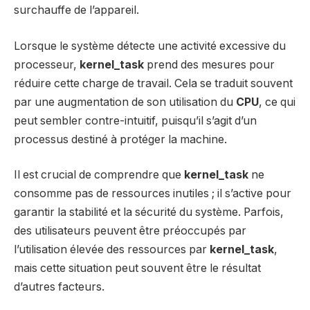
surchauffe de l’appareil.
Lorsque le système détecte une activité excessive du
processeur,
kernel_task
prend des mesures pour
réduire cette charge de travail. Cela se traduit souvent
par une augmentation de son utilisation du
CPU
, ce qui
peut sembler contre-intuitif, puisqu’il s’agit d’un
processus destiné à protéger la machine.
Il est crucial de comprendre que
kernel_task
ne
consomme pas de ressources inutiles ; il s’active pour
garantir la stabilité et la sécurité du système. Parfois,
des utilisateurs peuvent être préoccupés par
l’utilisation élevée des ressources par
kernel_task
,
mais cette situation peut souvent être le résultat
d’autres facteurs.