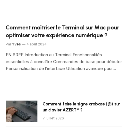
Comment maîtriser le Terminal sur Mac pour
optimiser votre expérience numérique ?
Par
Yves
4 août 2024
EN BREF Introduction au Terminal Fonctionnalités
essentielles à connaître Commandes de base pour débuter
Personnalisation de l’interface Utilisation avancée pour…
Comment faire le signe arobase (@) sur
un clavier AZERTY ?
7 juillet 2026