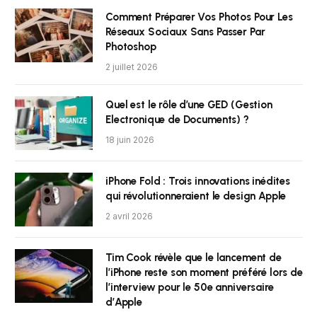
Comment Préparer Vos Photos Pour Les
Réseaux Sociaux Sans Passer Par
Photoshop
2 juillet 2026
Quel est le rôle d’une GED (Gestion
Electronique de Documents) ?
18 juin 2026
iPhone Fold : Trois innovations inédites
qui révolutionneraient le design Apple
2 avril 2026
Tim Cook révèle que le lancement de
l’iPhone reste son moment préféré lors de
l’interview pour le 50e anniversaire
d’Apple