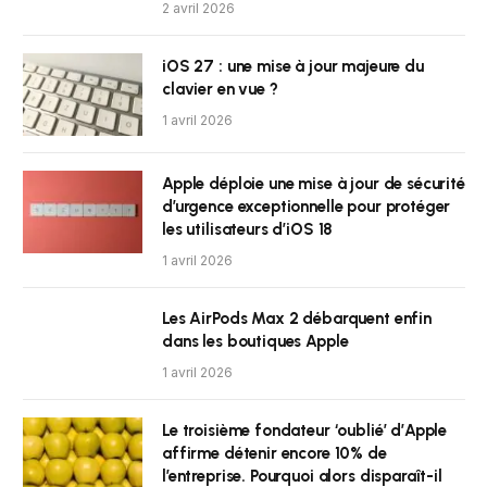
2 avril 2026
iOS 27 : une mise à jour majeure du
clavier en vue ?
1 avril 2026
Apple déploie une mise à jour de sécurité
d’urgence exceptionnelle pour protéger
les utilisateurs d’iOS 18
1 avril 2026
Les AirPods Max 2 débarquent enfin
dans les boutiques Apple
1 avril 2026
Le troisième fondateur ‘oublié’ d’Apple
affirme détenir encore 10% de
l’entreprise. Pourquoi alors disparaît-il