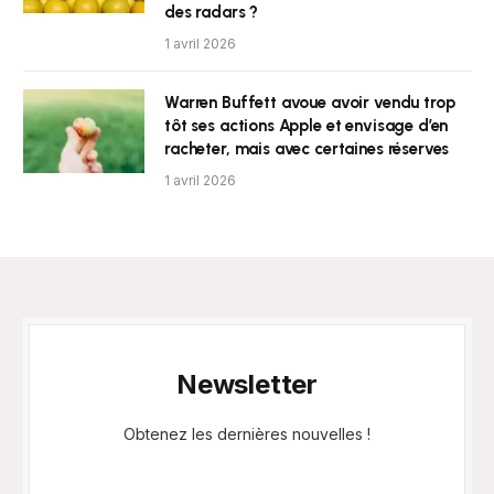
des radars ?
1 avril 2026
Warren Buffett avoue avoir vendu trop
tôt ses actions Apple et envisage d’en
racheter, mais avec certaines réserves
1 avril 2026
Newsletter
Obtenez les dernières nouvelles !