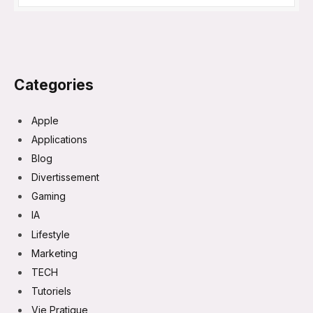
Categories
Apple
Applications
Blog
Divertissement
Gaming
IA
Lifestyle
Marketing
TECH
Tutoriels
Vie Pratique